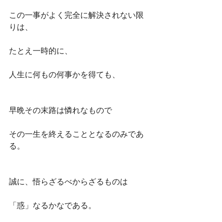
この一事がよく完全に解決されない限
りは、
たとえ一時的に、
人生に何もの何事かを得ても、
早晩その末路は憐れなもので
その一生を終えることとなるのみであ
る。
誠に、悟らざるべからざるものは
「惑」なるかなである。