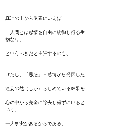
真理の上から厳粛にいえば
「人間とは感情を自由に統御し得る生
物なり」
というべきだと主張するのも、
けだし、「思惑」＝感情から発因した
迷妄の然（しか）らしめている結果を
心の中から完全に除去し得ずにいると
いう、
一大事実があるからである。