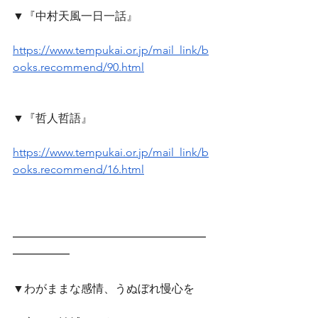
▼『中村天風一日一話』
https://www.tempukai.or.jp/mail_link/b
ooks.recommend/90.html
▼『哲人哲語』
https://www.tempukai.or.jp/mail_link/b
ooks.recommend/16.html
━━━━━━━━━━━━━━━━━
━━━━━　
▼わがままな感情、うぬぼれ慢心を