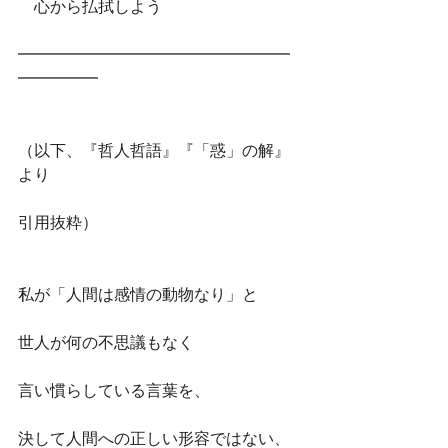
　心から払拭しよう
━━━━━━━━━━━━━━━━━
━━━━━
（以下、『哲人哲語』『「惑」の解』
より
引用抜粋）
私が「人間は感情の動物なり」と
世人が何の不思議もなく
言い慣らしている言葉を、
決して人間への正しい形容ではない、