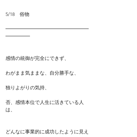
5/18　俗物
━━━━━━━━━━━━━━━━━
━━━━━
感情の統御が完全にできず、
わがまま気ままな、自分勝手な、
独りよがりの気持、
否、感情本位で人生に活きている人
は、
どんなに事業的に成功したように見え