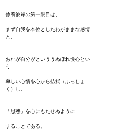
修養彼岸の第一眼目は、
まず自我を本位としたわがままな感情
と、
おれが自分がといううぬぼれ慢心とい
う
卑しい心情を心から払拭（ふっしょ
く）し、
「思惑」を心にもたせぬように
することである。