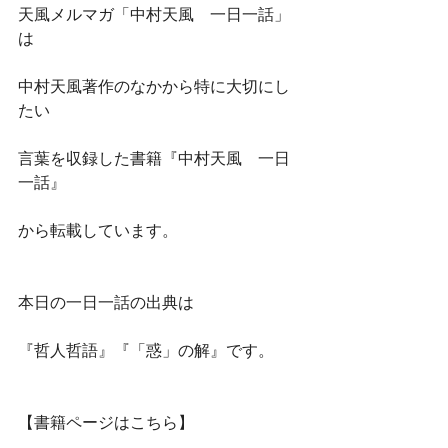
天風メルマガ「中村天風　一日一話」
は
中村天風著作のなかから特に大切にし
たい
言葉を収録した書籍『中村天風　一日
一話』
から転載しています。
本日の一日一話の出典は
『哲人哲語』『「惑」の解』です。
【書籍ページはこちら】