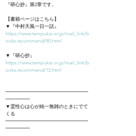
『研心抄』第2章です。
【書籍ページはこちら】
▼『中村天風一日一話』
https://www.tempukai.or.jp/mail_link/b
ooks.recommend/90.html
▼『研心抄』
https://www.tempukai.or.jp/mail_link/b
ooks.recommend/12.html
━━━━━━━━━━━━━━━━━
━━━━━　
▼霊性心は心が純一無雑のときにでて
くる
━━━━━━━━━━━━━━━━━
━━━━━