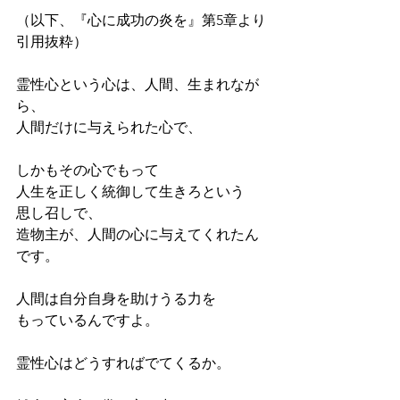
（以下、『心に成功の炎を』第5章より
引用抜粋）
霊性心という心は、人間、生まれなが
ら、
人間だけに与えられた心で、
しかもその心でもって
人生を正しく統御して生きろという
思し召しで、
造物主が、人間の心に与えてくれたん
です。
人間は自分自身を助けうる力を
もっているんですよ。
霊性心はどうすればでてくるか。