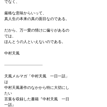
でなく、
厳格な意味からいって、
真人生の本来の真の面目なのである。
だから、万一愛の情けに偏りがあるの
では、
ほんとうの人といえないのである。
中村天風
--------------------------------
天風メルマガ「中村天風　一日一話」
は
中村天風著作のなかから特に大切にし
たい
言葉を収録した書籍『中村天風　一日
一話』