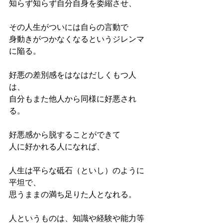
知らず知らず自分自身を委縮させ、
その人生がついには自らの言動で
身動きがつかなくなるというジレンマ
に陥る。
好悪の差別感をはなはだしくもつ人
は、
自分もまた他人から同様に好悪され
る。
好悪感から脱することができて
人に好かれる人になれば、
人生は平らな砥石（といし）のように
平坦で、
思うままの満ち足りた人となれる。
人というものは、知識や経験や能力等