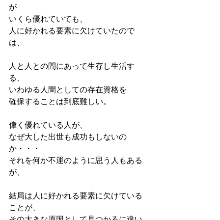
が
いくら優れていても、
人に好かれる要素に欠けていたので
は、
人と人との間にあって生存し生活す
る、
いわゆる人間としての存在資格を
確保することは到底難しい。
偉く優れている人が、
なぜ大した出世も成功もしないの
か・・・
それを何か不運のように思う人もある
が、
結局は人に好かれる要素に欠けている
ことが、
その大きな原因として見つかるに違い