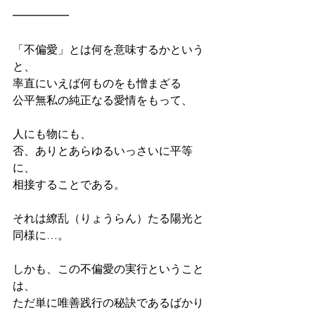
━━━━━
「不偏愛」とは何を意味するかという
と、
率直にいえば何ものをも憎まざる
公平無私の純正なる愛情をもって、
人にも物にも、
否、ありとあらゆるいっさいに平等
に、
相接することである。
それは繚乱（りょうらん）たる陽光と
同様に…。
しかも、この不偏愛の実行ということ
は、
ただ単に唯善践行の秘訣であるばかり