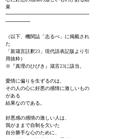
果
━━━━━━━━━━━━━━━━━
━━━━━
（以下、機関誌「志るべ」に掲載され
た
「新箴言註釈23」現代語表記版より引
用抜粋）
※『真理のひびき』箴言23に該当。
愛情に偏りを生ずるのは、
その人の心に好悪の感情に激しいもの
がある
結果なのである。
好悪感の感情の激しい人は、
我がままで自制を欠いた
自分勝手な心のために、