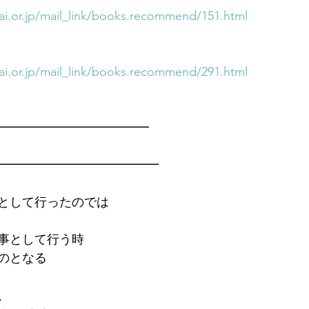
i.or.jp/mail_link/books.recommend/151.html
i.or.jp/mail_link/books.recommend/291.html
━━━━━━━━━━━━━
━━━━━━━━━━━━━
として行ったのでは
事として行う時
のとなる
、