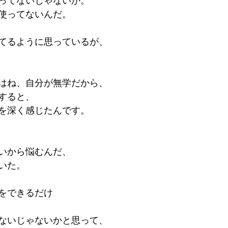
ってないじゃないか。
使ってないんだ。
てるように思っているが、
はね、自分が無学だから、
すると、
を深く感じたんです。
いから悩むんだ、
いた。
をできるだけ
ないじゃないかと思って、