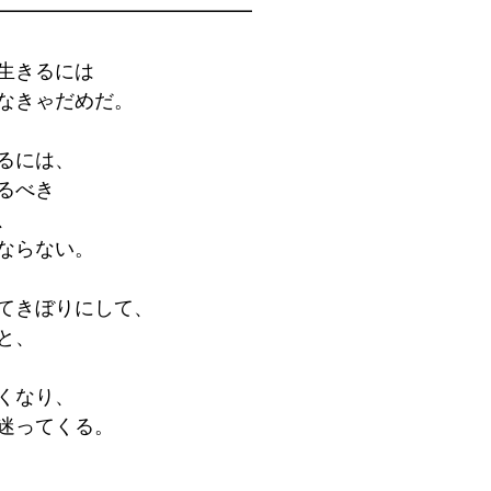
━━━━━━━━━━━━━
生きるには
なきゃだめだ。
るには、
るべき
、
ならない。
てきぼりにして、
と、
くなり、
迷ってくる。