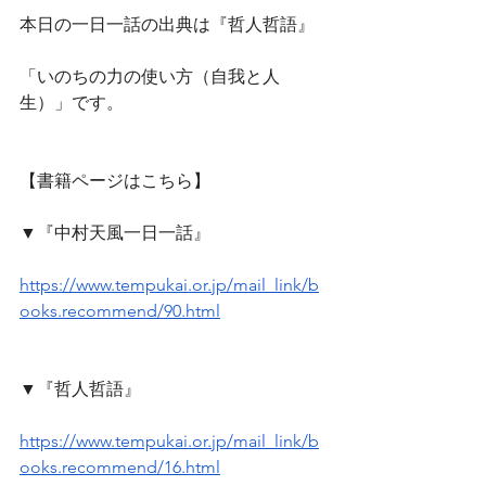
本日の一日一話の出典は『哲人哲語』
「いのちの力の使い方（自我と人
生）」です。
【書籍ページはこちら】
▼『中村天風一日一話』
https://www.tempukai.or.jp/mail_link/b
ooks.recommend/90.html
▼『哲人哲語』
https://www.tempukai.or.jp/mail_link/b
ooks.recommend/16.html