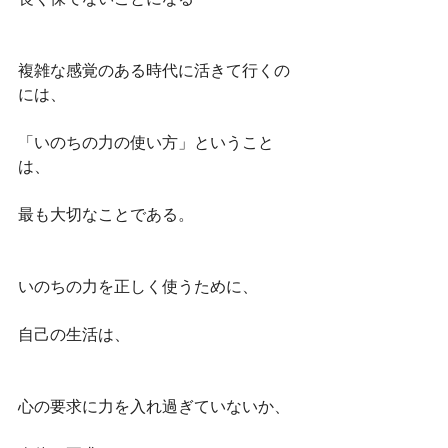
複雑な感覚のある時代に活きて行くの
には、
「いのちの力の使い方」ということ
は、
最も大切なことである。
いのちの力を正しく使うために、
自己の生活は、
心の要求に力を入れ過ぎていないか、