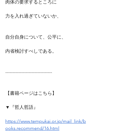
肉体の要求するところに
力を入れ過ぎていないか、
自分自身について、公平に、
内省検討すべしである。
--------------------------------
【書籍ページはこちら】
▼『哲人哲語』
https://www.tempukai.or.jp/mail_link/b
ooks.recommend/16.html