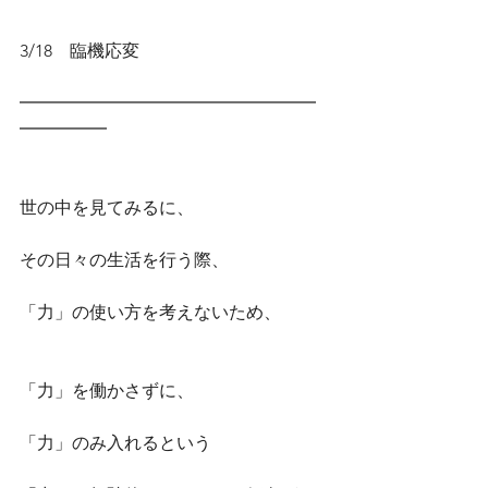
3/18　臨機応変
━━━━━━━━━━━━━━━━━
━━━━━
世の中を見てみるに、
その日々の生活を行う際、
「力」の使い方を考えないため、
「力」を働かさずに、
「力」のみ入れるという