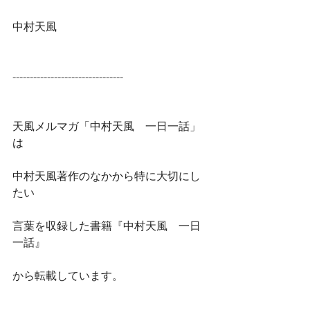
中村天風
--------------------------------
天風メルマガ「中村天風　一日一話」
は
中村天風著作のなかから特に大切にし
たい
言葉を収録した書籍『中村天風　一日
一話』
から転載しています。