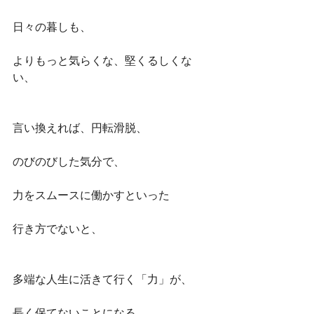
日々の暮しも、
よりもっと気らくな、堅くるしくな
い、
言い換えれば、円転滑脱、
のびのびした気分で、
力をスムースに働かすといった
行き方でないと、
多端な人生に活きて行く「力」が、
長く保てないことになる