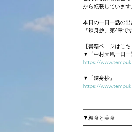
から転載しています
本日の一日一話の出
『錬身抄』第4章で
【書籍ページはこち
▼『中村天風一日一
https://www.tempuka
▼『錬身抄』
https://www.tempuka
━━━━━━━━━
▼粗食と美食
━━━━━━━━━