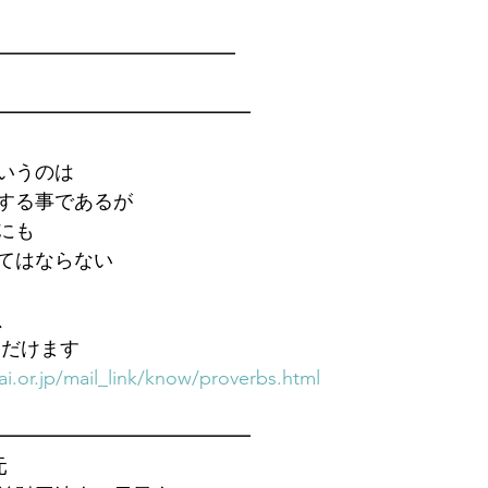
━━━━━━━━━━━━━
━━━━━━━━━━━━━
いうのは
する事であるが
にも
てはならない
、
ただけます　
i.or.jp/mail_link/know/proverbs.html
━━━━━━━━━━━━━
元