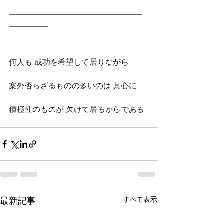
━━━━━━━━━━━━━━━━━
━━━━━
何人も 成功を希望して居りながら
案外否らざるものの多いのは 其心に
積極性のものが 欠けて居るからである
すべて表示
最新記事