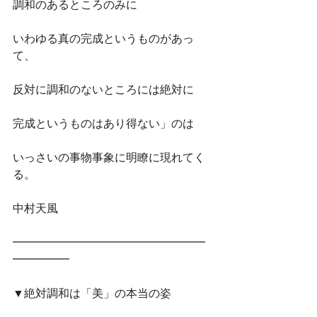
調和のあるところのみに
いわゆる真の完成というものがあっ
て、
反対に調和のないところには絶対に
完成というものはあり得ない」のは
いっさいの事物事象に明瞭に現れてく
る。
中村天風
━━━━━━━━━━━━━━━━━
━━━━━　
▼絶対調和は「美」の本当の姿