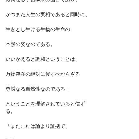
かつまた人生の実相であると同時に、
生きとし生ける生物の生命の
本然の姿なのである。
いいかえると調和ということは、
万物存在の絶対に侵すべからざる
尊厳なる自然性なのである」
ということを理解されていると信ず
る。
「またこれは論より証拠で、