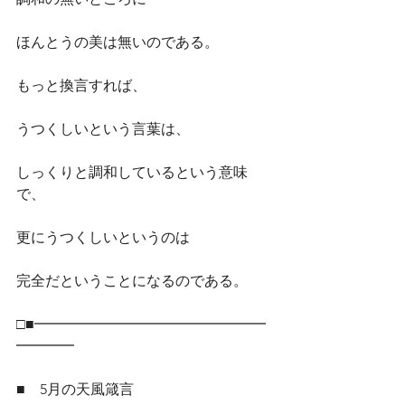
ほんとうの美は無いのである。
もっと換言すれば、
うつくしいという言葉は、
しっくりと調和しているという意味
で、
更にうつくしいというのは
完全だということになるのである。
□■━━━━━━━━━━━━━━━━
━━━━
■　5月の天風箴言