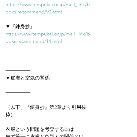
https://www.tempukai.or.jp/mail_link/b
ooks.recommend/90.html
▼『錬身抄』
https://www.tempukai.or.jp/mail_link/b
ooks.recommend/14.html
━━━━━━━━━━━━━━━━━
━━━━━　
▼皮膚と空気の関係
━━━━━━━━━━━━━━━━━
━━━━━
（以下、『錬身抄』第2章より引用抜
粋）
衣服という問題を考査するには
先ず第一に皮膚と空気との関係とい