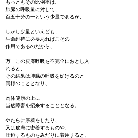
もっともその比例率は、
肺臓の呼吸量に対して、
百五十分の一という少量であるが、
しかし少量といえども、
生命維持に必要あればこその
作用であるのだから、
万一この皮膚呼吸を不完全におとし入
れると、
その結果は肺臓の呼吸を妨げるのと
同様のこととなり、
肉体健康の上に
当然障害を招来することとなる。
やたらに厚着をしたり、
又は皮膚に密着するものや、
圧迫するものをみだりに着用すると、