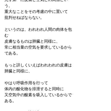
う、
重大なことをその考慮の中に置いて
批判せねばならない。
というのは、われわれ人間の肉体を包
む
皮膚なるものは肺臓と同様に、
常に相当量の空気を要求しているから
である。
もっと詳しくいえばわれわれの皮膚は
肺臓と同様に、
やはり呼吸作用を行って
体内の酸化物を排泄すると同時に
又空気中の酸素を吸入しているからで
ある。