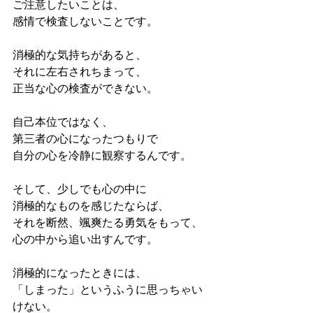
ご注意したいことは、
感情で検査しないことです。
消極的な気持ちがあると、
それに左右されちまって、
正当な心の検査ができない。
自己本位ではなく、
第三者の心になったつもりで
自分の心を冷静に観察するんです。
そして、少しでも心の中に
消極的なものを感じたならば、
それを断然、颯爽たる勇気をもって、
心の中から追い出すんです。
消極的になったときには、
「しまった」というふうに思っちゃい
けない。