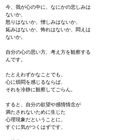
今、我が心の中に、なにかの悲しみは
ないか、
怒りはないか、憎しみはないか、
妬みはないか、怖れはないか、悶えは
ないか。
自分の心の思い方、考え方を観察する
んです。
たとえわずかなことでも、
心に煩悶を感じるならば、
それを冷静に観察してごらん。
すると、自分の欲望や感情情念が
満たされないために生じた
心理現象だということに、
すぐに気がつくはずです、