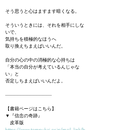
そう思うと心はますます暗くなる。
そういうときには、それを相手にしな
いで、
気持ちを積極的なほうへ
取り換えちまえばいいんだ。
自分の心の中の消極的な心持ちは
「本当の自分が考えているんじゃな
い」と
否定しちまえばいいんだよ。
--------------------------------
【書籍ページはこちら】
▼『信念の奇跡』
　皮革版
https://www.tempukai.or.jp/mail_link/b