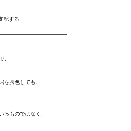
を支配する
━━━━━━━━━━━━━
で、
屈を脚色しても、
、
いるものではなく、