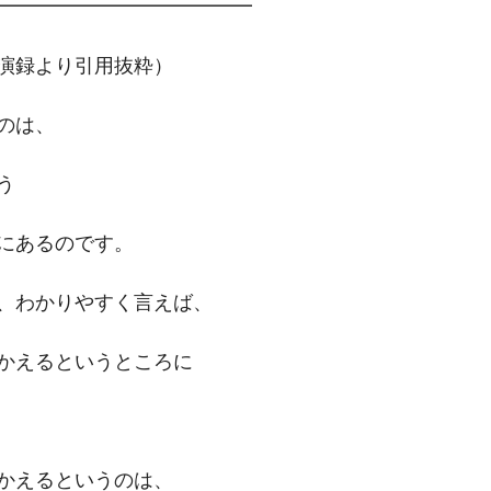
━━━━━━━━━━━━━
演録より引用抜粋）
のは、
う
にあるのです。
、わかりやすく言えば、
かえるというところに
かえるというのは、