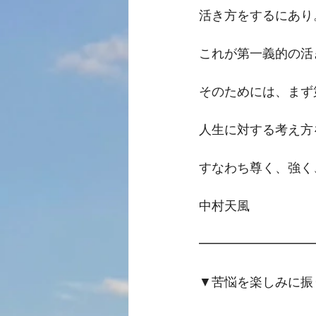
活き方をするにあり
これが第一義的の活
そのためには、まず
人生に対する考え方
すなわち尊く、強く
中村天風
━━━━━━━━━
▼苦悩を楽しみに振