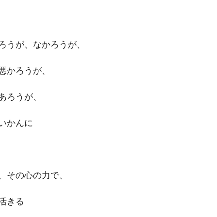
ろうが、なかろうが、
悪かろうが、
あろうが、
いかんに
、その心の力で、
活きる