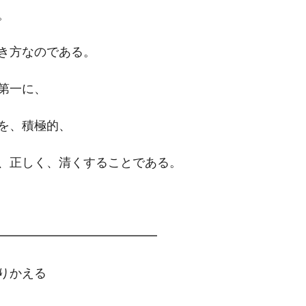
。
き方なのである。
第一に、
を、積極的、
、正しく、清くすることである。
━━━━━━━━━━━━━　
りかえる