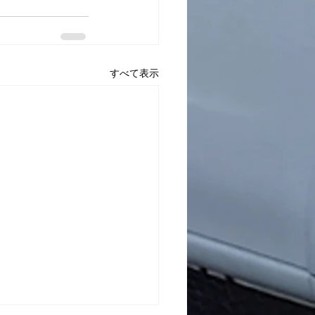
すべて表示