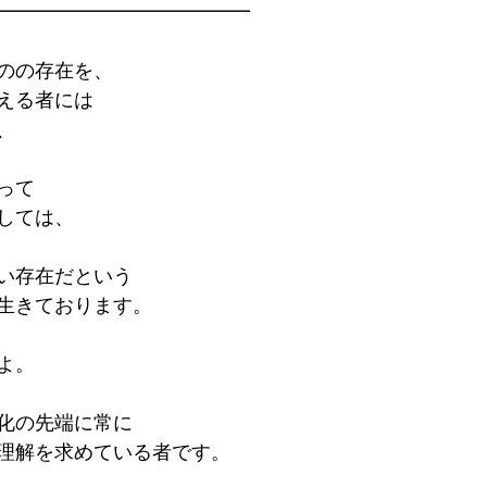
━━━━━━━━━━━━━
のの存在を、
える者には
、
って
しては、
い存在だという
生きております。
よ。
化の先端に常に
理解を求めている者です。