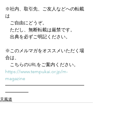
※社内、取引先、ご友人などへの転載
は
　ご自由にどうぞ。
　ただし、無断転載は厳禁です。
　出典を必ずご明記ください。
※このメルマガをオススメいただく場
合は、
　こちらのURLをご案内ください。
https://www.tempukai.or.jp/m-
magazine
━━━━━━━━━━━━━━━━━
━━━━━
天風道