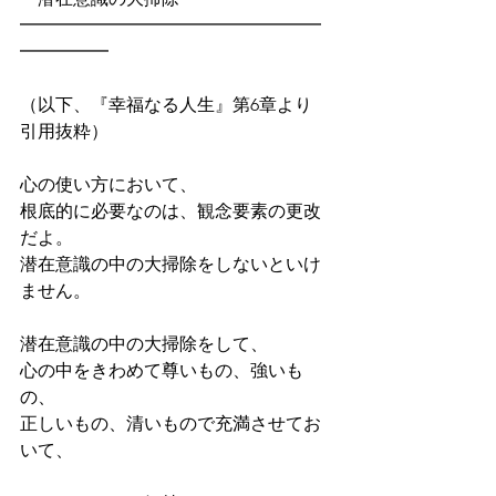
━━━━━━━━━━━━━━━━━
━━━━━
（以下、『幸福なる人生』第6章より
引用抜粋）
心の使い方において、
根底的に必要なのは、観念要素の更改
だよ。
潜在意識の中の大掃除をしないといけ
ません。
潜在意識の中の大掃除をして、
心の中をきわめて尊いもの、強いも
の、
正しいもの、清いもので充満させてお
いて、