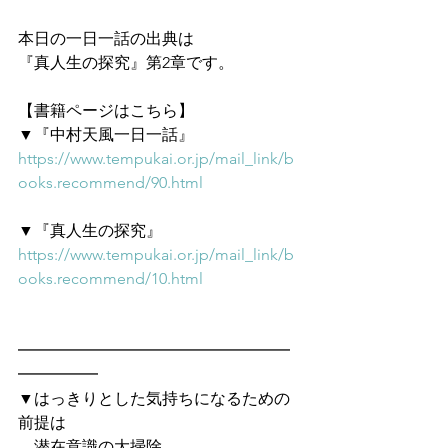
本日の一日一話の出典は
『真人生の探究』第2章です。
【書籍ページはこちら】
▼『中村天風一日一話』
https://www.tempukai.or.jp/mail_link/b
ooks.recommend/90.html
▼『真人生の探究』
https://www.tempukai.or.jp/mail_link/b
ooks.recommend/10.html
━━━━━━━━━━━━━━━━━
━━━━━　
▼はっきりとした気持ちになるための
前提は
　潜在意識の大掃除