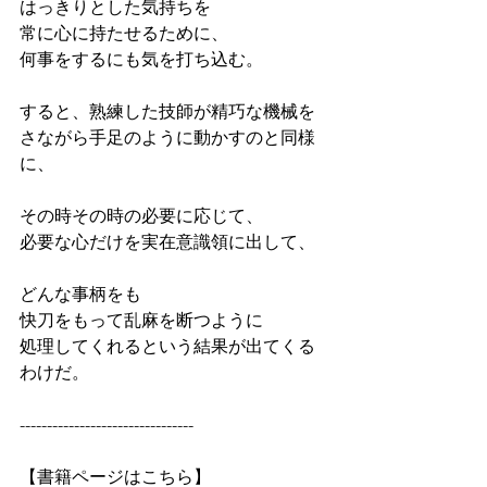
はっきりとした気持ちを
常に心に持たせるために、
何事をするにも気を打ち込む。
すると、熟練した技師が精巧な機械を
さながら手足のように動かすのと同様
に、
その時その時の必要に応じて、
必要な心だけを実在意識領に出して、
どんな事柄をも
快刀をもって乱麻を断つように
処理してくれるという結果が出てくる
わけだ。
--------------------------------
【書籍ページはこちら】