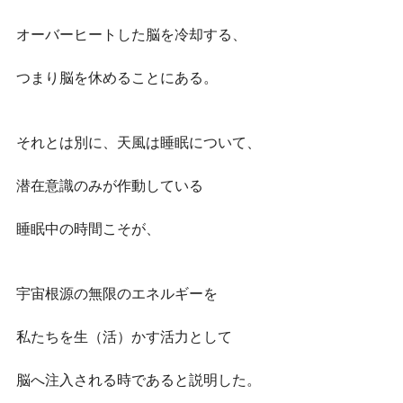
オーバーヒートした脳を冷却する、
つまり脳を休めることにある。
それとは別に、天風は睡眠について、
潜在意識のみが作動している
睡眠中の時間こそが、
宇宙根源の無限のエネルギーを
私たちを生（活）かす活力として
脳へ注入される時であると説明した。