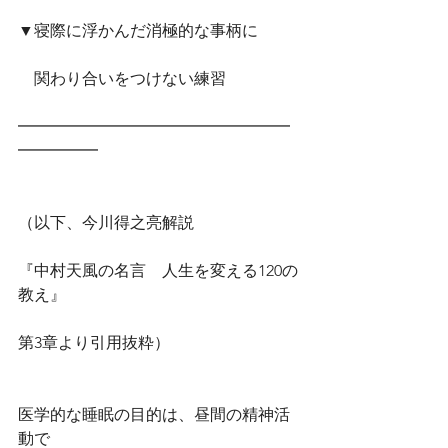
▼寝際に浮かんだ消極的な事柄に
　関わり合いをつけない練習
━━━━━━━━━━━━━━━━━
━━━━━
（以下、今川得之亮解説
『中村天風の名言　人生を変える120の
教え』
第3章より引用抜粋）
医学的な睡眠の目的は、昼間の精神活
動で