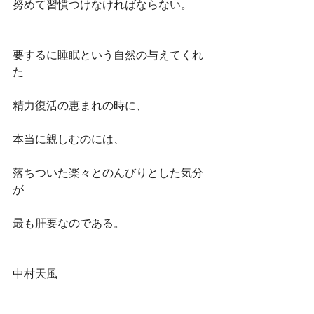
努めて習慣つけなければならない。
要するに睡眠という自然の与えてくれ
た
精力復活の恵まれの時に、
本当に親しむのには、
落ちついた楽々とのんびりとした気分
が
最も肝要なのである。
中村天風