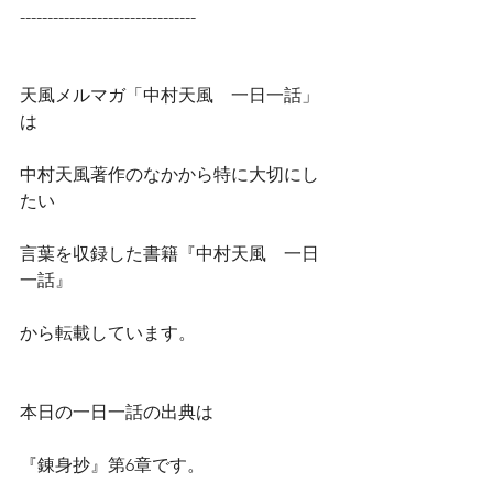
--------------------------------
天風メルマガ「中村天風　一日一話」
は
中村天風著作のなかから特に大切にし
たい
言葉を収録した書籍『中村天風　一日
一話』
から転載しています。
本日の一日一話の出典は
『錬身抄』第6章です。　