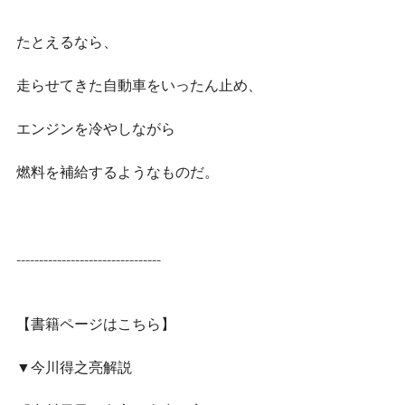
たとえるなら、
走らせてきた自動車をいったん止め、
エンジンを冷やしながら
燃料を補給するようなものだ。
--------------------------------
【書籍ページはこちら】
▼今川得之亮解説