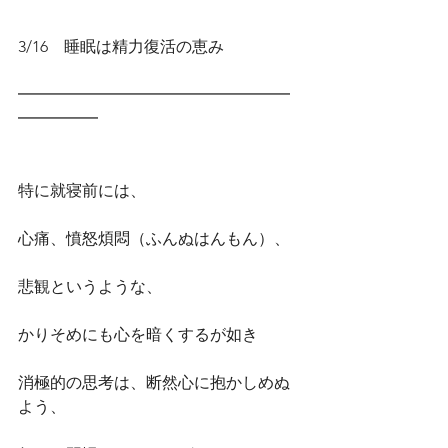
3/16　睡眠は精力復活の恵み
━━━━━━━━━━━━━━━━━
━━━━━
特に就寝前には、
心痛、憤怒煩悶（ふんぬはんもん）、
悲観というような、
かりそめにも心を暗くするが如き
消極的の思考は、断然心に抱かしめぬ
よう、