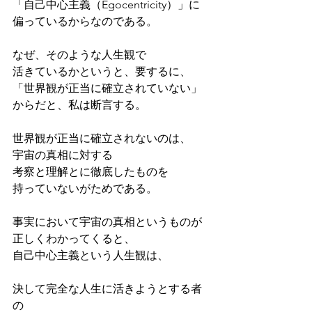
「自己中心主義（Egocentricity）」に
偏っているからなのである。
なぜ、そのような人生観で
活きているかというと、要するに、
「世界観が正当に確立されていない」
からだと、私は断言する。
世界観が正当に確立されないのは、
宇宙の真相に対する
考察と理解とに徹底したものを
持っていないがためである。
事実において宇宙の真相というものが
正しくわかってくると、
自己中心主義という人生観は、
決して完全な人生に活きようとする者
の