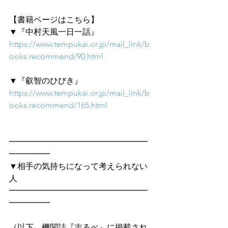
【書籍ページはこちら】
▼『中村天風一日一話』
https://www.tempukai.or.jp/mail_link/b
ooks.recommend/90.html
▼『叡智のひびき』
https://www.tempukai.or.jp/mail_link/b
ooks.recommend/165.html
━━━━━━━━━━━━━━━━━
━━━━━　
▼相手の気持ちになって考えられない
人
━━━━━━━━━━━━━━━━━
━━━━━
（以下、機関誌『志るべ』に掲載され