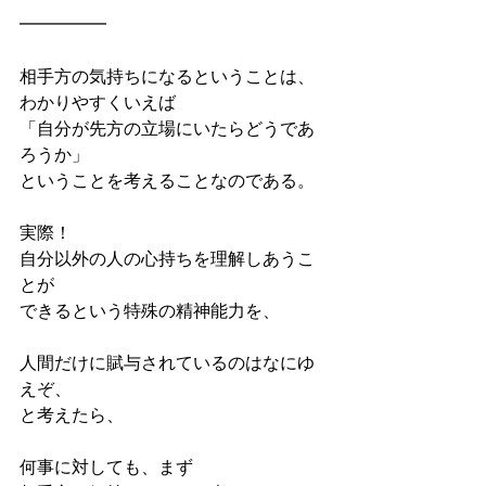
━━━━━
相手方の気持ちになるということは、
わかりやすくいえば
「自分が先方の立場にいたらどうであ
ろうか」
ということを考えることなのである。
実際！
自分以外の人の心持ちを理解しあうこ
とが
できるという特殊の精神能力を、
人間だけに賦与されているのはなにゆ
えぞ、
と考えたら、
何事に対しても、まず