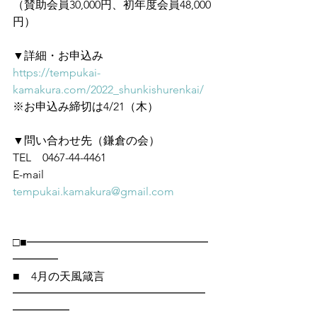
（賛助会員30,000円、初年度会員48,000
円）
▼詳細・お申込み
https://tempukai-
kamakura.com/2022_shunkishurenkai/
※お申込み締切は4/21（木）
▼問い合わせ先（鎌倉の会）
TEL　0467-44-4461
E-mail　
tempukai.kamakura@gmail.com
□■━━━━━━━━━━━━━━━━
━━━━
■　4月の天風箴言
━━━━━━━━━━━━━━━━━
━━━━━