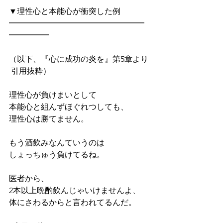
▼理性心と本能心が衝突した例
━━━━━━━━━━━━━━━━━
━━━━━
（以下、『心に成功の炎を』第5章より
 引用抜粋）
理性心が負けまいとして
本能心と組んずほぐれつしても、
理性心は勝てません。
もう酒飲みなんていうのは
しょっちゅう負けてるね。
医者から、
2本以上晩酌飲んじゃいけませんよ、
体にさわるからと言われてるんだ。