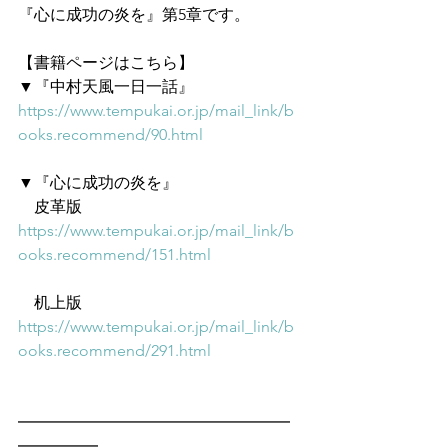
『心に成功の炎を』第5章です。
【書籍ページはこちら】
▼『中村天風一日一話』
https://www.tempukai.or.jp/mail_link/b
ooks.recommend/90.html
▼『心に成功の炎を』
　皮革版
https://www.tempukai.or.jp/mail_link/b
ooks.recommend/151.html
　机上版
https://www.tempukai.or.jp/mail_link/b
ooks.recommend/291.html
━━━━━━━━━━━━━━━━━
━━━━━　