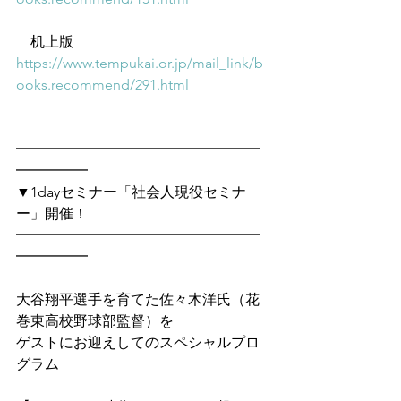
　机上版
https://www.tempukai.or.jp/mail_link/b
ooks.recommend/291.html
━━━━━━━━━━━━━━━━━
━━━━━　
▼1dayセミナー「社会人現役セミナ
ー」開催！
━━━━━━━━━━━━━━━━━
━━━━━
大谷翔平選手を育てた佐々木洋氏（花
巻東高校野球部監督）を
ゲストにお迎えしてのスペシャルプロ
グラム