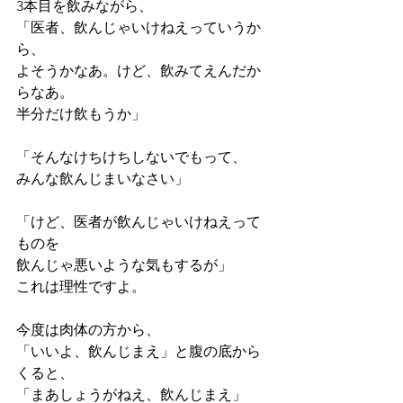
3本目を飲みながら、
「医者、飲んじゃいけねえっていうか
ら、
よそうかなあ。けど、飲みてえんだか
らなあ。
半分だけ飲もうか」
「そんなけちけちしないでもって、
みんな飲んじまいなさい」
「けど、医者が飲んじゃいけねえって
ものを
飲んじゃ悪いような気もするが」
これは理性ですよ。
今度は肉体の方から、
「いいよ、飲んじまえ」と腹の底から
くると、
「まあしょうがねえ、飲んじまえ」