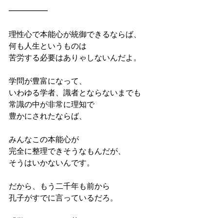
━━━━━
理性心で本能心が統御できるならば、
何も人生というものは
苦労する必要はありゃしないんだよ。
学問が豊富になって、
いわゆる学者、識者とならないまでも
常識の中が非常に理知で
豊かにされたならば、
みんなこの本能心が
完全に整理できそうなもんだが、
そうはいかないんです。
だから、もう二千年も前から
孔子がすでに言っているだろ。