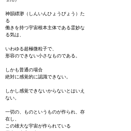
神韻縹渺（しんいんひょうびょう）た
る
働きを持つ宇宙根本主体である霊妙な
る気は、
いわゆる超極微粒子で、
形容のできない小さなものである。
しかも普通の場合
絶対に感覚的に認識できない。
しかし感覚できないからないとはいえ
ない。
一切の、ものというものが作られ、存
在し、
この雄大な宇宙が作られている