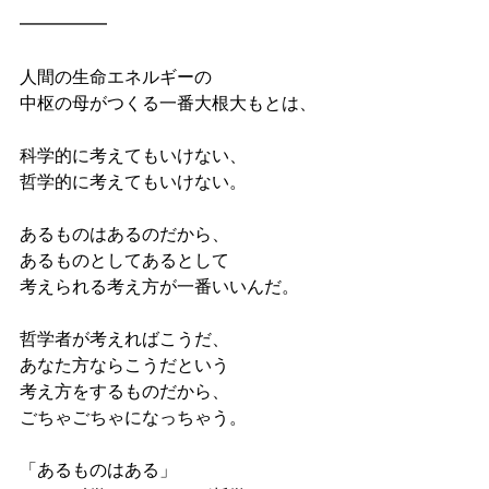
━━━━━
人間の生命エネルギーの
中枢の母がつくる一番大根大もとは、
科学的に考えてもいけない、
哲学的に考えてもいけない。
あるものはあるのだから、
あるものとしてあるとして
考えられる考え方が一番いいんだ。
哲学者が考えればこうだ、
あなた方ならこうだという
考え方をするものだから、
ごちゃごちゃになっちゃう。
「あるものはある」