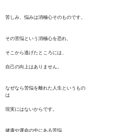
苦しみ、悩みは消極心そのものです。
その苦悩という消極心を恐れ、
そこから逃げたところには、
自己の向上はありません。
なぜなら苦悩を離れた人生というもの
は
現実にはないからです。
健康や運命の中にある苦悩、