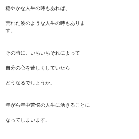
穏やかな人生の時もあれば、
荒れた波のような人生の時もありま
す。
その時に、いちいちそれによって
自分の心を苦しくしていたら
どうなるでしょうか。
年がら年中苦悩の人生に活きることに
なってしまいます。