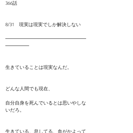
366話
8/31　現実は現実でしか解決しない
━━━━━━━━━━━━━━━━━
━━━━━
生きていることは現実なんだ。
どんな人間でも現在、
自分自身を死んでいるとは思いやしな
いだろ。
生きている、息してる、血がかよって