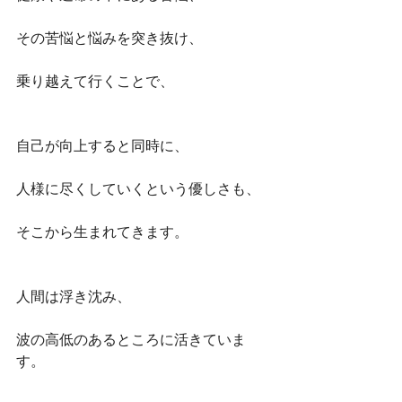
その苦悩と悩みを突き抜け、
乗り越えて行くことで、
自己が向上すると同時に、
人様に尽くしていくという優しさも、
そこから生まれてきます。
人間は浮き沈み、
波の高低のあるところに活きていま
す。