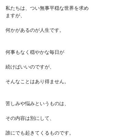
私たちは、つい無事平穏な世界を求め
ますが、
何かがあるのが人生です。
何事もなく穏やかな毎日が
続けばいいのですが、
そんなことはあり得ません。
苦しみや悩みというものは、
その内容は別にして、
誰にでも起きてくるものです。