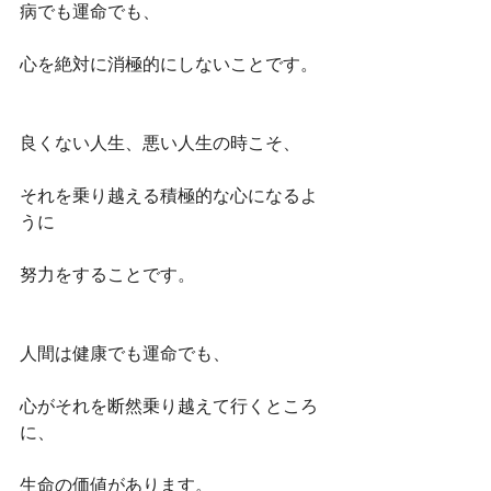
病でも運命でも、
心を絶対に消極的にしないことです。
良くない人生、悪い人生の時こそ、
それを乗り越える積極的な心になるよ
うに
努力をすることです。
人間は健康でも運命でも、
心がそれを断然乗り越えて行くところ
に、
生命の価値があります。