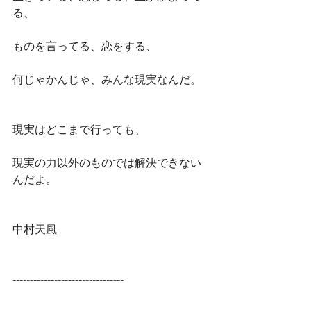
る、
ものを言ってる、恋をする、
何じゃかんじゃ、みんな現実なんだ。
現実はどこまで行っても、
現実の力以外のものでは解決できない
んだよ。
中村天風
--------------------------------