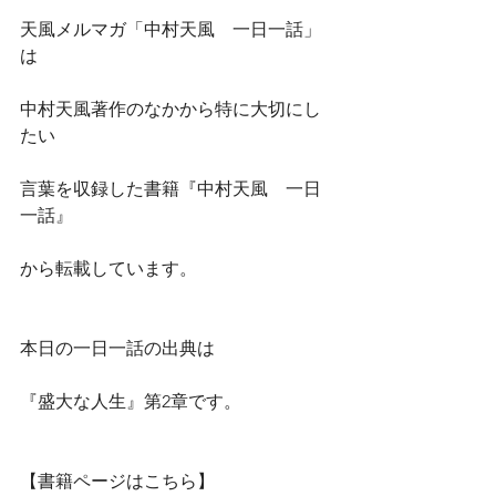
天風メルマガ「中村天風　一日一話」
は
中村天風著作のなかから特に大切にし
たい
言葉を収録した書籍『中村天風　一日
一話』
から転載しています。
本日の一日一話の出典は
『盛大な人生』第2章です。
【書籍ページはこちら】