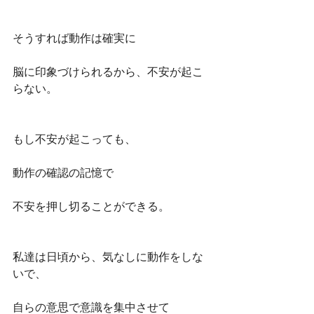
そうすれば動作は確実に
脳に印象づけられるから、不安が起こ
らない。
もし不安が起こっても、
動作の確認の記憶で
不安を押し切ることができる。
私達は日頃から、気なしに動作をしな
いで、
自らの意思で意識を集中させて