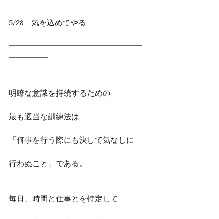
5/28　気を込めてやる
━━━━━━━━━━━━━━━━━
━━━━━
明瞭な意識を持続するための
最も適当な訓練法は
「何事を行う際にも決して気なしに
行わぬこと」である。
毎日、時間と仕事とを特定して