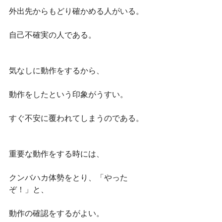
外出先からもどり確かめる人がいる。
自己不確実の人である。
気なしに動作をするから、
動作をしたという印象がうすい。
すぐ不安に覆われてしまうのである。
重要な動作をする時には、
クンバハカ体勢をとり、「やった
ぞ！」と、
動作の確認をするがよい。