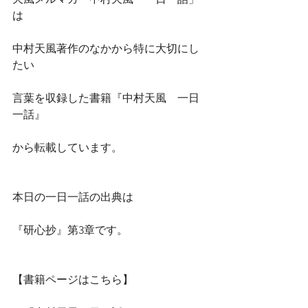
は
中村天風著作のなかから特に大切にし
たい
言葉を収録した書籍『中村天風　一日
一話』
から転載しています。
本日の一日一話の出典は
『研心抄』第3章です。
【書籍ページはこちら】