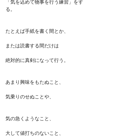
「気を込めて物事を行う練習」をす
る。
たとえば手紙を書く間とか、
または読書する間だけは
絶対的に真剣になって行う。
あまり興味をもたぬこと、
気乗りのせぬことや、
気の急くようなこと、
大して値打ちのないこと、