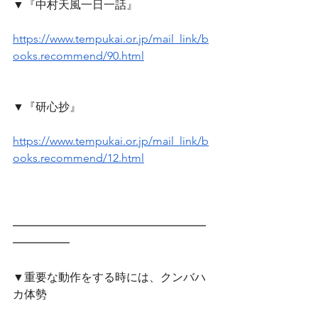
▼『中村天風一日一話』
https://www.tempukai.or.jp/mail_link/b
ooks.recommend/90.html
▼『研心抄』
https://www.tempukai.or.jp/mail_link/b
ooks.recommend/12.html
━━━━━━━━━━━━━━━━━
━━━━━　
▼重要な動作をする時には、クンバハ
カ体勢