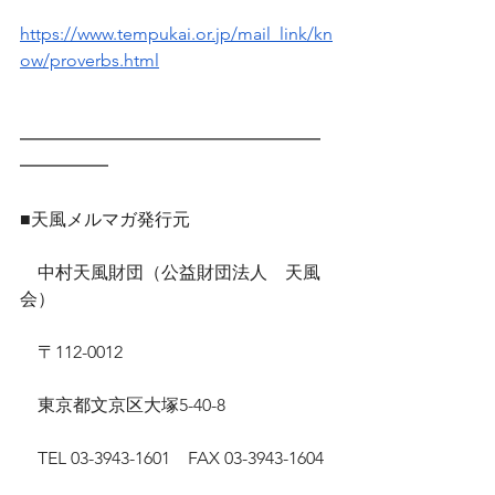
https://www.tempukai.or.jp/mail_link/kn
ow/proverbs.html
━━━━━━━━━━━━━━━━━
━━━━━
■天風メルマガ発行元
　中村天風財団（公益財団法人　天風
会）
　〒112-0012
　東京都文京区大塚5-40-8
　TEL 03-3943-1601　FAX 03-3943-1604