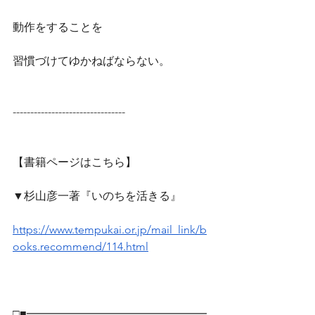
動作をすることを
習慣づけてゆかねばならない。
--------------------------------
【書籍ページはこちら】
▼杉山彦一著『いのちを活きる』
https://www.tempukai.or.jp/mail_link/b
ooks.recommend/114.html
□■━━━━━━━━━━━━━━━━