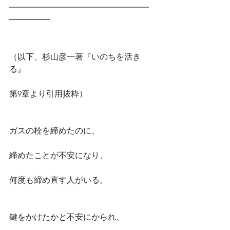
━━━━━━━━━━━━━━━━━
━━━━━
（以下、杉山彦一著『いのちを活き
る』
第9章より引用抜粋）
ガスの栓を締めたのに、
締めたことが不安になり、
何度も締め直す人がいる。
鍵をかけたかと不安にかられ、