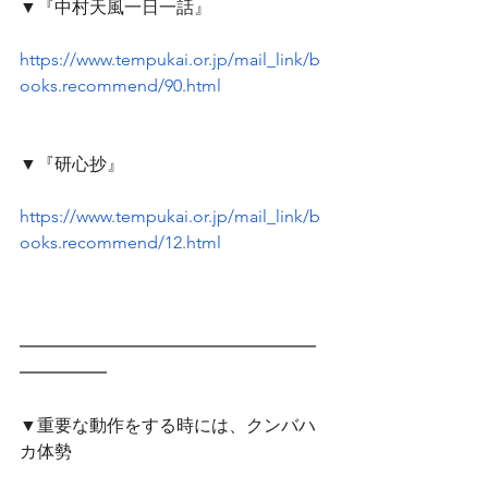
▼『中村天風一日一話』
https://www.tempukai.or.jp/mail_link/b
ooks.recommend/90.html
▼『研心抄』
https://www.tempukai.or.jp/mail_link/b
ooks.recommend/12.html
━━━━━━━━━━━━━━━━━
━━━━━　
▼重要な動作をする時には、クンバハ
カ体勢