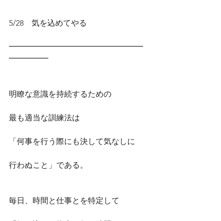
5/28　気を込めてやる
━━━━━━━━━━━━━━━━━
━━━━━
明瞭な意識を持続するための
最も適当な訓練法は
「何事を行う際にも決して気なしに
行わぬこと」である。
毎日、時間と仕事とを特定して