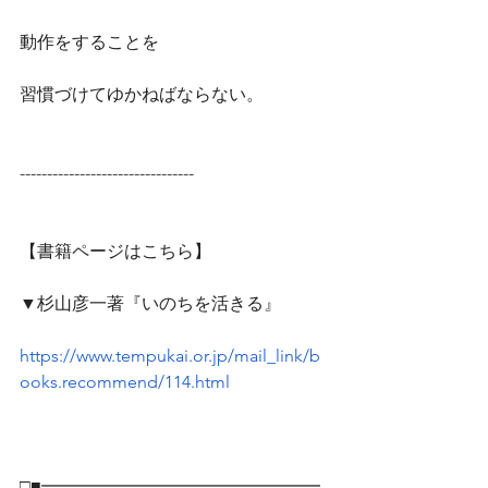
動作をすることを
習慣づけてゆかねばならない。
--------------------------------
【書籍ページはこちら】
▼杉山彦一著『いのちを活きる』
https://www.tempukai.or.jp/mail_link/b
ooks.recommend/114.html
□■━━━━━━━━━━━━━━━━