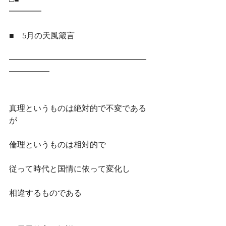
━━━━
■　5月の天風箴言
━━━━━━━━━━━━━━━━━
━━━━━
真理というものは絶対的で不変である
が
倫理というものは相対的で
従って時代と国情に依って変化し
相違するものである