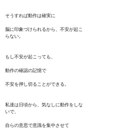
そうすれば動作は確実に
脳に印象づけられるから、不安が起こ
らない。
もし不安が起こっても、
動作の確認の記憶で
不安を押し切ることができる。
私達は日頃から、気なしに動作をしな
いで、
自らの意思で意識を集中させて