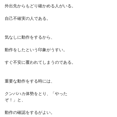
外出先からもどり確かめる人がいる。
自己不確実の人である。
気なしに動作をするから、
動作をしたという印象がうすい。
すぐ不安に覆われてしまうのである。
重要な動作をする時には、
クンバハカ体勢をとり、「やった
ぞ！」と、
動作の確認をするがよい。