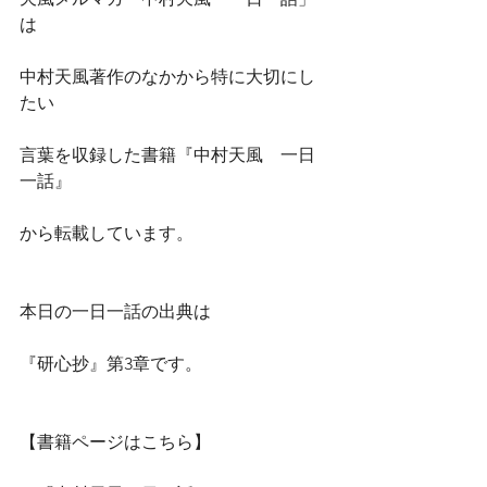
は
中村天風著作のなかから特に大切にし
たい
言葉を収録した書籍『中村天風　一日
一話』
から転載しています。
本日の一日一話の出典は
『研心抄』第3章です。
【書籍ページはこちら】