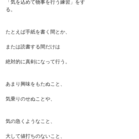
「気を込めて物事を行う練習」をす
る。
たとえば手紙を書く間とか、
または読書する間だけは
絶対的に真剣になって行う。
あまり興味をもたぬこと、
気乗りのせぬことや、
気の急くようなこと、
大して値打ちのないこと、