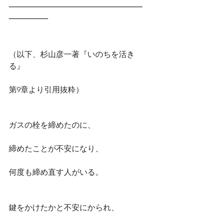
━━━━━━━━━━━━━━━━━
━━━━━
（以下、杉山彦一著『いのちを活き
る』
第9章より引用抜粋）
ガスの栓を締めたのに、
締めたことが不安になり、
何度も締め直す人がいる。
鍵をかけたかと不安にかられ、