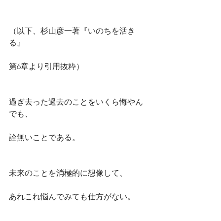
（以下、杉山彦一著『いのちを活き
る』
第6章より引用抜粋）
過ぎ去った過去のことをいくら悔やん
でも、
詮無いことである。
未来のことを消極的に想像して、
あれこれ悩んでみても仕方がない。