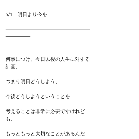
5/1　明日より今を
━━━━━━━━━━━━━━━━━
━━━━━
何事につけ、今日以後の人生に対する
計画、
つまり明日どうしよう、
今後どうしようということを
考えることは非常に必要ですけれど
も、
もっともっと大切なことがあるんだ