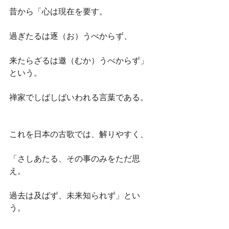
昔から「心は現在を要す。
過ぎたるは逐（お）うべからず、
来たらざるは邀（むか）うべからず」
という。
禅家でしばしばいわれる言葉である。
これを日本の古歌では、解りやすく、
「さしあたる、その事のみをただ思
え。
過去は及ばず、未来知られず」とい
う。