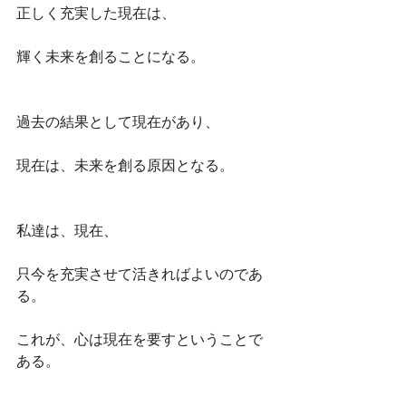
正しく充実した現在は、
輝く未来を創ることになる。
過去の結果として現在があり、
現在は、未来を創る原因となる。
私達は、現在、
只今を充実させて活きればよいのであ
る。
これが、心は現在を要すということで
ある。