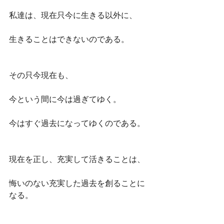
私達は、現在只今に生きる以外に、
生きることはできないのである。
その只今現在も、
今という間に今は過ぎてゆく。
今はすぐ過去になってゆくのである。
現在を正し、充実して活きることは、
悔いのない充実した過去を創ることに
なる。