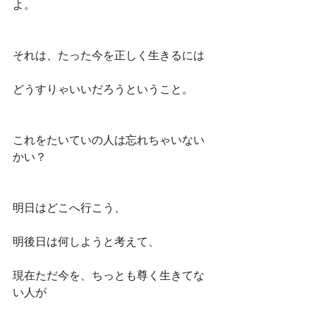
よ。
それは、たった今を正しく生きるには
どうすりゃいいだろうということ。
これをたいていの人は忘れちゃいない
かい？　
明日はどこへ行こう、
明後日は何しようと考えて、
現在ただ今を、ちっとも尊く生きてな
い人が