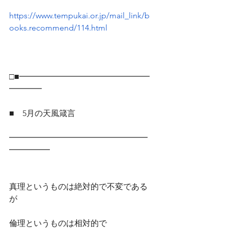
https://www.tempukai.or.jp/mail_link/b
ooks.recommend/114.html
□■━━━━━━━━━━━━━━━━
━━━━
■　5月の天風箴言
━━━━━━━━━━━━━━━━━
━━━━━
真理というものは絶対的で不変である
が
倫理というものは相対的で