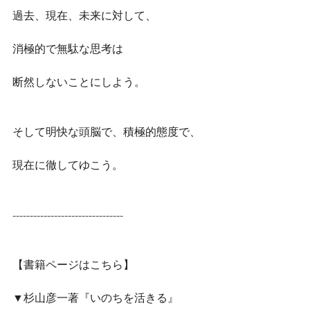
過去、現在、未来に対して、
消極的で無駄な思考は
断然しないことにしよう。
そして明快な頭脳で、積極的態度で、
現在に徹してゆこう。
--------------------------------
【書籍ページはこちら】
▼杉山彦一著『いのちを活きる』