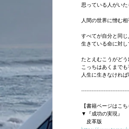
思っている人がいた
人間の世界に憎む相
すべてが自分と同じ
生きている命に対し
たとえむこうがどう
こっちはあくまでも
人生に生きなければ
---------------------------
【書籍ページはこち
▼『成功の実現』
　皮革版