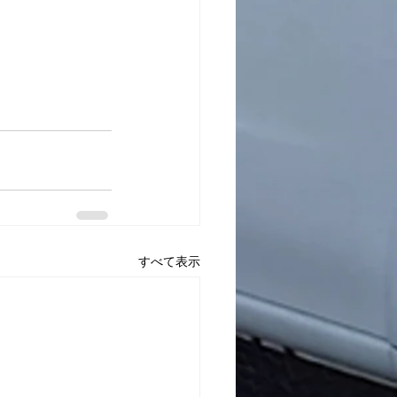
すべて表示