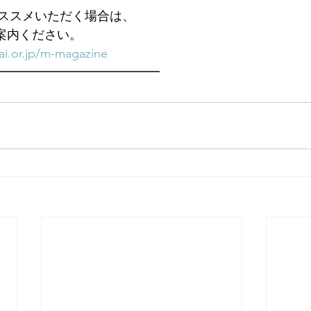
ススメいただく場合は、
ご案内ください。
i.or.jp/m-magazine
━━━━━━━━━━━━━