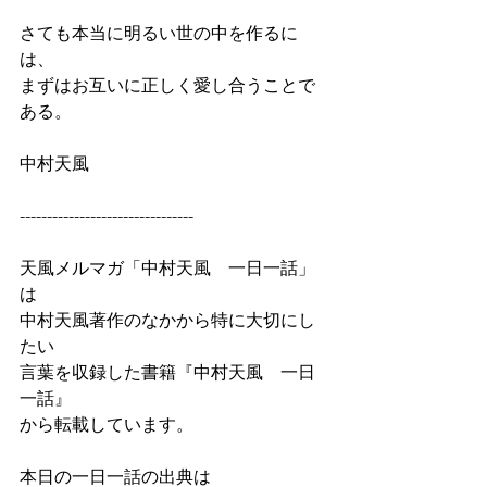
さても本当に明るい世の中を作るに
は、
まずはお互いに正しく愛し合うことで
ある。
中村天風
--------------------------------
天風メルマガ「中村天風　一日一話」
は
中村天風著作のなかから特に大切にし
たい
言葉を収録した書籍『中村天風　一日
一話』
から転載しています。
本日の一日一話の出典は