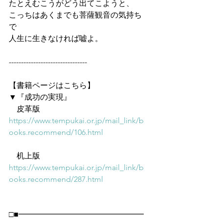
たとえむこうがどう出てこようと、
こっちはあくまでも菩薩観音の気持ち
で
人生に生きなければ嘘よ。
--------------------------------
【書籍ページはこちら】
▼『成功の実現』
　皮革版
https://www.tempukai.or.jp/mail_link/b
ooks.recommend/106.html
　机上版
https://www.tempukai.or.jp/mail_link/b
ooks.recommend/287.html
□■━━━━━━━━━━━━━━━━