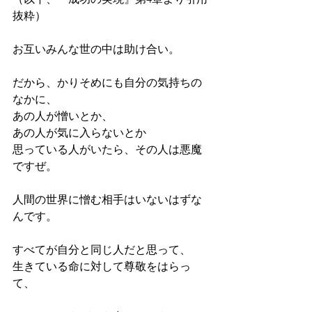
抜粋）
お互いみんな世の中は助け合い。
だから、かりそめにも自分の気持ちの
なかに、
あの人が憎いとか、
あの人が気に入らないとか
思っている人がいたら、その人は悪魔
ですぜ。
人間の世界に憎む相手はいないはずな
んです。
すべてが自分と同じ人だと思って、
生きている命に対して尊敬をはらっ
て、