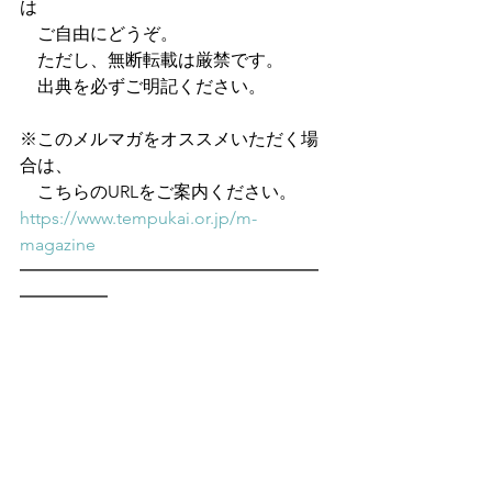
は
　ご自由にどうぞ。
　ただし、無断転載は厳禁です。
　出典を必ずご明記ください。
※このメルマガをオススメいただく場
合は、
　こちらのURLをご案内ください。
https://www.tempukai.or.jp/m-
magazine
━━━━━━━━━━━━━━━━━
━━━━━