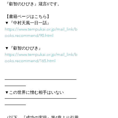
『叡智のひびき』箴言6です。　
【書籍ページはこちら】
▼『中村天風一日一話』
https://www.tempukai.or.jp/mail_link/b
ooks.recommend/90.html
▼『叡智のひびき』
https://www.tempukai.or.jp/mail_link/b
ooks.recommend/165.html
━━━━━━━━━━━━━━━━━
━━━━━　
▼この世界に憎む相手はいない
━━━━━━━━━━━━━━━━━
━━━━━
（以下、『成功の実現』第4章より引用