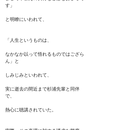
す」
と明瞭にいわれて、
「人生というものは、
なかなか以って悟れるものではござら
ん」と
しみじみといわれて、
実に逝去の間近まで杉浦先輩と同伴
で、
熱心に聴講されていた。