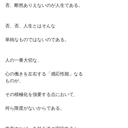
否、断然ありえないのが人生である。
否、否、人生とはそんな
単純なものではないのである。
人の一番大切な、
心の働きを左右する「感応性能」なる
ものが、
その積極化を強要する点において、
何ら限度がないからである。