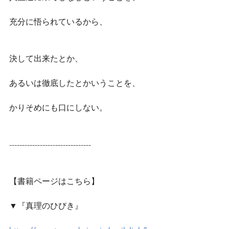
充分に悟られているから、
決して出来たとか、
あるいは徹底したとかいうことを、
かりそめにも口にしない。
--------------------------------
【書籍ページはこちら】
▼『真理のひびき』