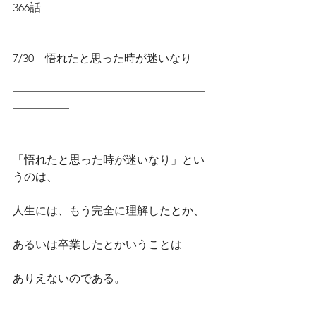
366話
7/30　悟れたと思った時が迷いなり
━━━━━━━━━━━━━━━━━
━━━━━
「悟れたと思った時が迷いなり」とい
うのは、
人生には、もう完全に理解したとか、
あるいは卒業したとかいうことは
ありえないのである。