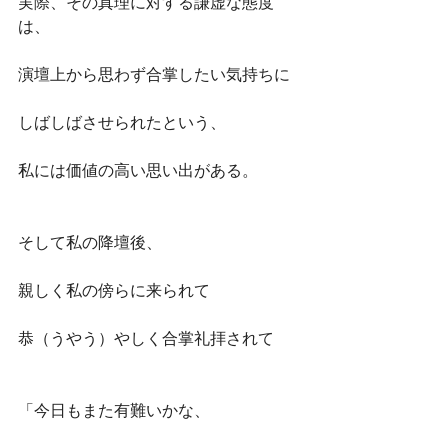
実際、その真理に対する謙虚な態度
は、
演壇上から思わず合掌したい気持ちに
しばしばさせられたという、
私には価値の高い思い出がある。
そして私の降壇後、
親しく私の傍らに来られて
恭（うやう）やしく合掌礼拝されて
「今日もまた有難いかな、