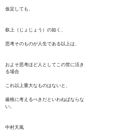
仮定しても、
叙上（じょじょう）の如く、
思考そのものが人生である以上は、
およそ思考ほど人としてこの世に活き
る場合
これ以上重大なものはないと、
厳格に考えるべきだといわねばならな
い。
中村天風