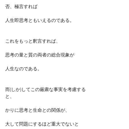
否、極言すれば
人生即思考ともいえるのである。
これをもっと釈言すれば、
思考の量と質の両者の総合現象が
人生なのである。
而(しか)してこの厳粛な事実を考慮する
と、
かりに思考と生命との関係が、
大して問題にするほど重大でないと