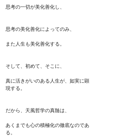
思考の一切が美化善化し、
思考の美化善化によってのみ、
また人生も美化善化する。
そして、初めて、そこに、
真に活きがいのある人生が、如実に顕
現する。
だから、天風哲学の真髄は、
あくまでも心の積極化の徹底なのであ
る。