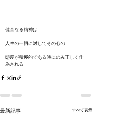
健全なる精神は
人生の一切に対してその心の
態度が積極的である時にのみ正しく作
為される
すべて表示
最新記事