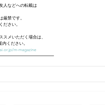
友人などへの転載は
は厳禁です。
ください。
ススメいただく場合は、
ご案内ください。
i.or.jp/m-magazine
━━━━━━━━━━━━━