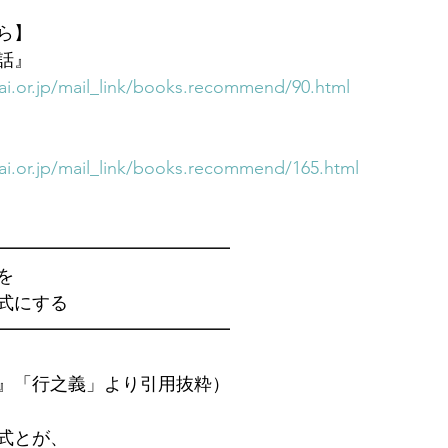
ら】
話』
i.or.jp/mail_link/books.recommend/90.html
i.or.jp/mail_link/books.recommend/165.html
━━━━━━━━━━━━━　
を
式にする
━━━━━━━━━━━━━
』「行之義」より引用抜粋）
式とが、