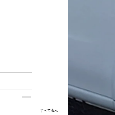
すべて表示