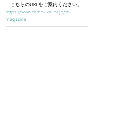
　こちらのURLをご案内ください。
https://www.tempukai.or.jp/m-
magazine
━━━━━━━━━━━━━━━━━
━━━━━
天風道
すべて表示
最新記事