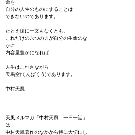
命を
自分の人生のものにすることは
できないのであります。
たとえ懐に一文もなくとも、
これだけの六つの力が自分の生命のな
かに
内容量豊かになれば、
人生はこれさながら
天馬空(てんばくう)であります。
中村天風
--------------------------------
天風メルマガ「中村天風　一日一話」
は
中村天風著作のなかから特に大切にし