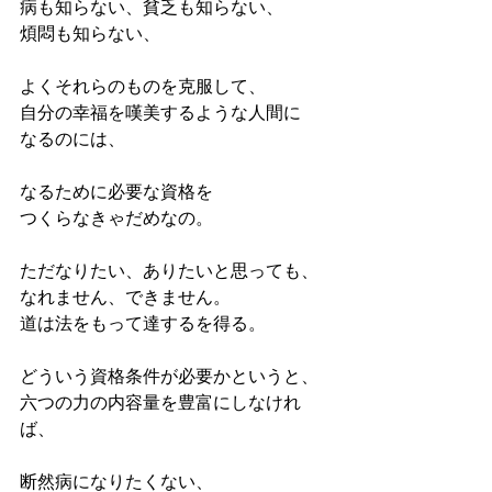
病も知らない、貧乏も知らない、
煩悶も知らない、
よくそれらのものを克服して、
自分の幸福を嘆美するような人間に
なるのには、
なるために必要な資格を
つくらなきゃだめなの。
ただなりたい、ありたいと思っても、
なれません、できません。
道は法をもって達するを得る。
どういう資格条件が必要かというと、
六つの力の内容量を豊富にしなけれ
ば、
断然病になりたくない、