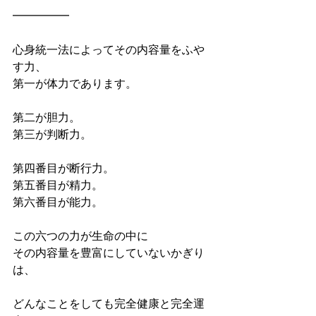
━━━━━
心身統一法によってその内容量をふや
す力、
第一が体力であります。
第二が胆力。
第三が判断力。
第四番目が断行力。
第五番目が精力。
第六番目が能力。
この六つの力が生命の中に
その内容量を豊富にしていないかぎり
は、
どんなことをしても完全健康と完全運