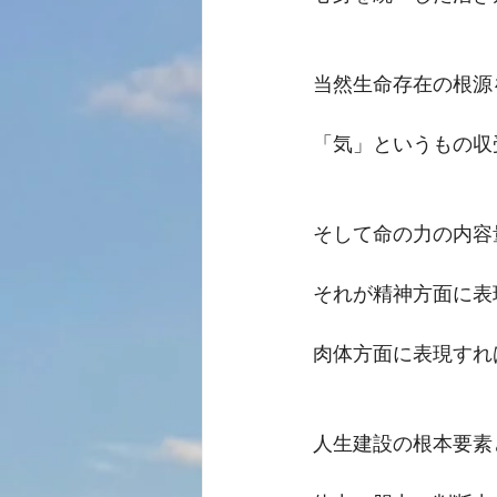
当然生命存在の根源
「気」というもの収
そして命の力の内容
それが精神方面に表
肉体方面に表現すれ
人生建設の根本要素