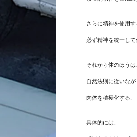
さらに精神を使用す
必ず精神を統一して
それから体のほうは
自然法則に従いなが
肉体を積極化する。
具体的には、