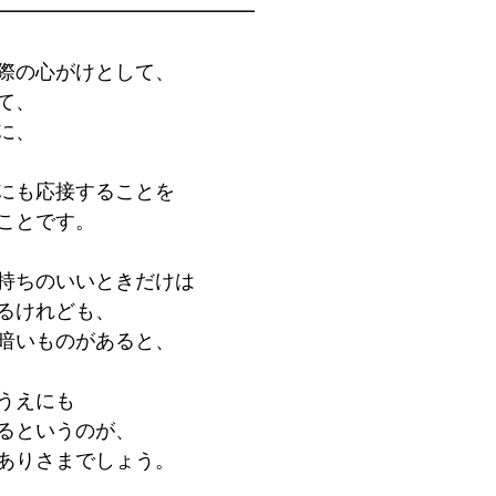
━━━━━━━━━━━━━
際の心がけとして、
て、
に、
にも応接することを
ことです。
持ちのいいときだけは
るけれども、
暗いものがあると、
うえにも
るというのが、
ありさまでしょう。