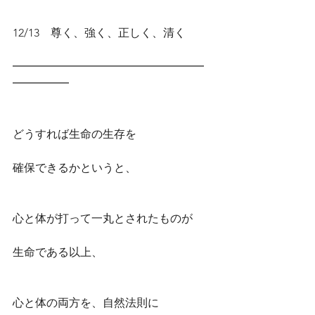
12/13　尊く、強く、正しく、清く
━━━━━━━━━━━━━━━━━
━━━━━
どうすれば生命の生存を
確保できるかというと、
心と体が打って一丸とされたものが
生命である以上、
心と体の両方を、自然法則に