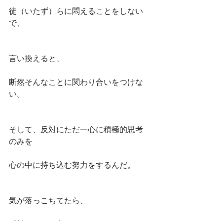
徒（いたず）らに悶えることをしない
で、
言い換えると、
断然そんなことに関わり合いをつけな
い。
そして、反対にただ一心に積極的思考
のみを
心の中に持ち込む努力をするんだ。
気が落っこちてたら、