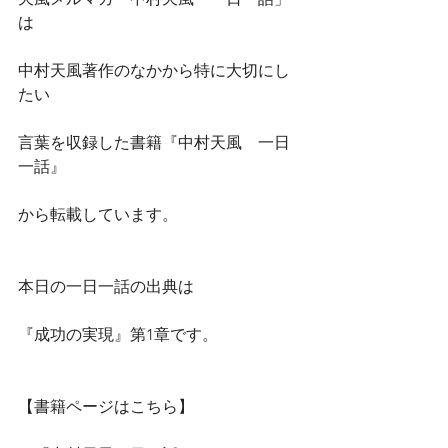
は
中村天風著作のなかから特に大切にし
たい
言葉を収録した書籍『中村天風　一日
一話』
から転載しています。
本日の一日一話の出典は
『成功の実現』第1章です。
【書籍ページはこちら】