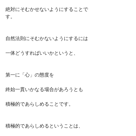
絶対にそむかせないようにすることで
す。
自然法則にそむかないようにするには
一体どうすればいいかというと、
第一に「心」の態度を
終始一貫いかなる場合があろうとも
積極的であらしめることです。
積極的であらしめるということは、