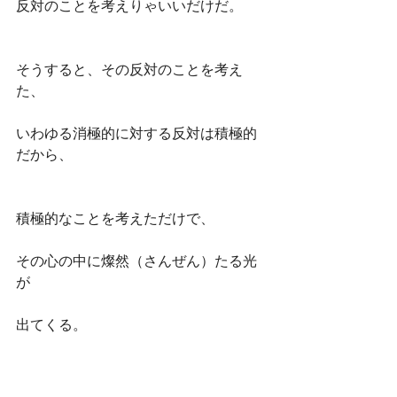
反対のことを考えりゃいいだけだ。
そうすると、その反対のことを考え
た、
いわゆる消極的に対する反対は積極的
だから、
積極的なことを考えただけで、
その心の中に燦然（さんぜん）たる光
が
出てくる。