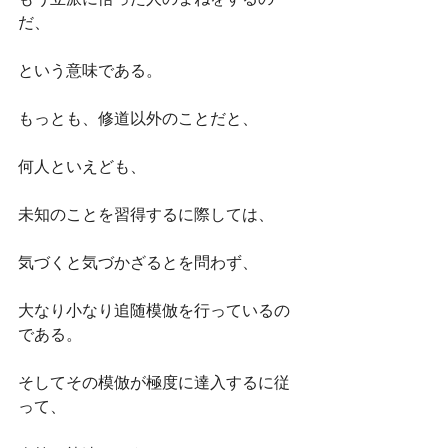
だ、
という意味である。
もっとも、修道以外のことだと、
何人といえども、
未知のことを習得するに際しては、
気づくと気づかざるとを問わず、
大なり小なり追随模倣を行っているの
である。
そしてその模倣が極度に達入するに従
って、