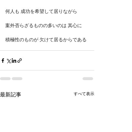
何人も 成功を希望して居りながら
案外否らざるものの多いのは 其心に
積極性のものが 欠けて居るからである
すべて表示
最新記事