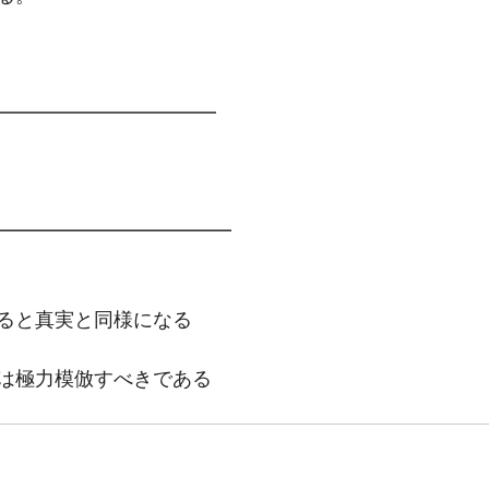
━━━━━━━━━━━━
━━━━━━━━━━━━
ると真実と同様になる　
は極力模倣すべきである