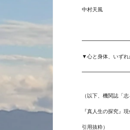
中村天風
━━━━━━━━━
▼心と身体、いずれ
━━━━━━━━━
（以下、機関誌「志
『真人生の探究』現
引用抜粋）