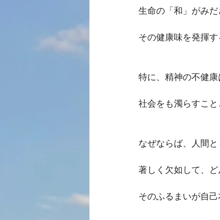
生命の「和」がみだ
その健康味を発揮す
特に、精神の不健康
社会をも濁らすこと
なぜならば、人間と
著しく欠如して、ど
そのふるまいが自己