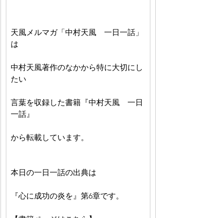
天風メルマガ「中村天風　一日一話」
は
中村天風著作のなかから特に大切にし
たい
言葉を収録した書籍『中村天風　一日
一話』
から転載しています。
本日の一日一話の出典は
『心に成功の炎を』第6章です。