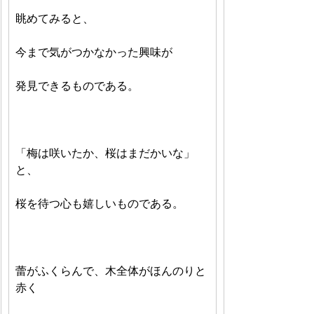
眺めてみると、
今まで気がつかなかった興味が
発見できるものである。
「梅は咲いたか、桜はまだかいな」
と、
桜を待つ心も嬉しいものである。
蕾がふくらんで、木全体がほんのりと
赤く