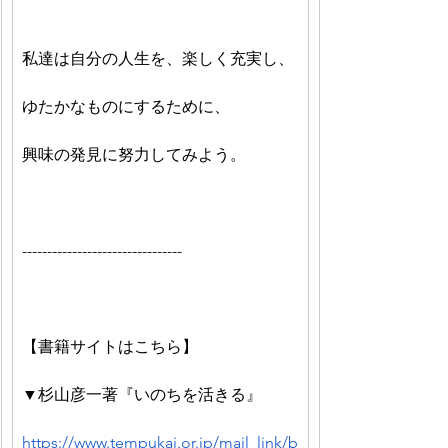
私達は自分の人生を、楽しく充実し、
ゆたかなものにするために、
興味の発見に努力してみよう。
--------------------------------
【書籍サイトはこちら】
▼杉山彦一著『いのちを活きる』
https://www.tempukai.or.jp/mail_link/b