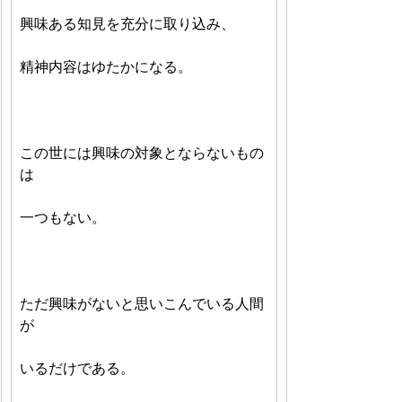
興味ある知見を充分に取り込み、
精神内容はゆたかになる。
この世には興味の対象とならないもの
は
一つもない。
ただ興味がないと思いこんでいる人間
が
いるだけである。