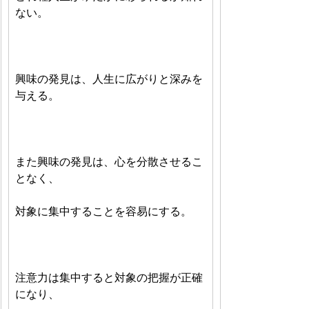
ない。
興味の発見は、人生に広がりと深みを
与える。
また興味の発見は、心を分散させるこ
となく、
対象に集中することを容易にする。
注意力は集中すると対象の把握が正確
になり、