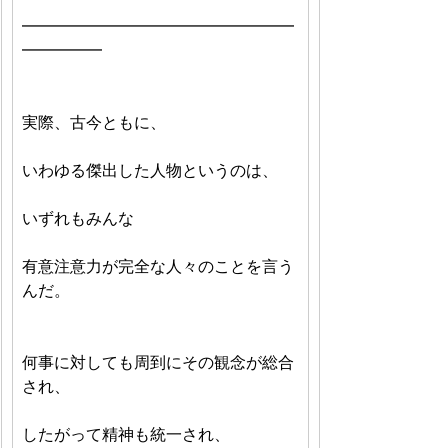
━━━━━━━━━━━━━━━━━
━━━━━
実際、古今ともに、
いわゆる傑出した人物というのは、
いずれもみんな
有意注意力が完全な人々のことを言う
んだ。
何事に対しても周到にその観念が総合
され、
したがって精神も統一され、