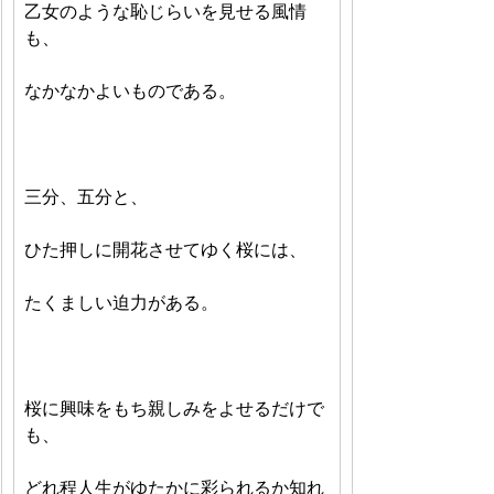
乙女のような恥じらいを見せる風情
も、
なかなかよいものである。
三分、五分と、
ひた押しに開花させてゆく桜には、
たくましい迫力がある。
桜に興味をもち親しみをよせるだけで
も、
どれ程人生がゆたかに彩られるか知れ