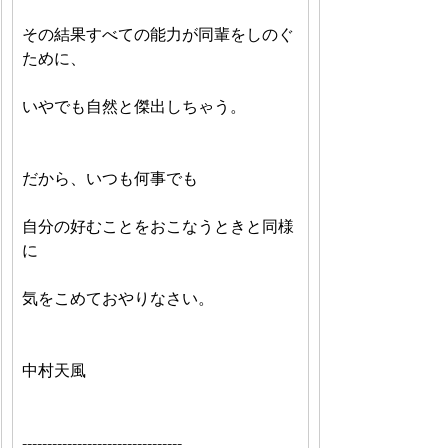
その結果すべての能力が同輩をしのぐ
ために、
いやでも自然と傑出しちゃう。
だから、いつも何事でも
自分の好むことをおこなうときと同様
に
気をこめておやりなさい。
中村天風
--------------------------------