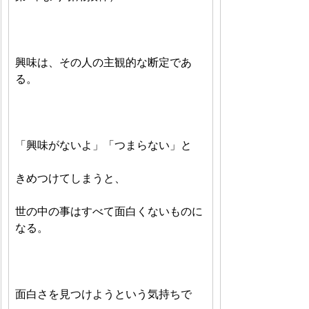
興味は、その人の主観的な断定であ
る。
「興味がないよ」「つまらない」と
きめつけてしまうと、
世の中の事はすべて面白くないものに
なる。
面白さを見つけようという気持ちで