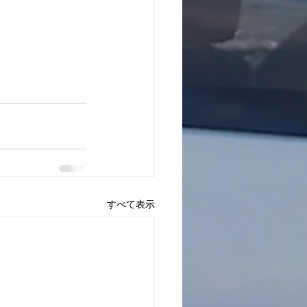
すべて表示