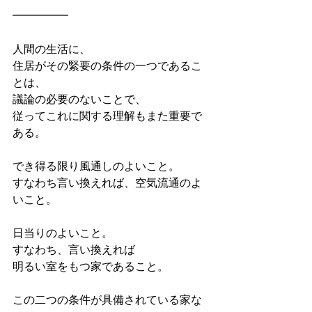
━━━━━
人間の生活に、
住居がその緊要の条件の一つであるこ
とは、
議論の必要のないことで、
従ってこれに関する理解もまた重要で
ある。
でき得る限り風通しのよいこと。
すなわち言い換えれば、空気流通のよ
いこと。
日当りのよいこと。
すなわち、言い換えれば
明るい室をもつ家であること。
この二つの条件が具備されている家な