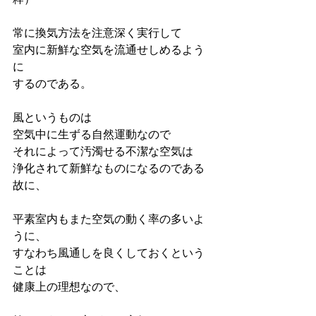
常に換気方法を注意深く実行して
室内に新鮮な空気を流通せしめるよう
に
するのである。
風というものは
空気中に生ずる自然運動なので
それによって汚濁せる不潔な空気は
浄化されて新鮮なものになるのである
故に、
平素室内もまた空気の動く率の多いよ
うに、
すなわち風通しを良くしておくという
ことは
健康上の理想なので、