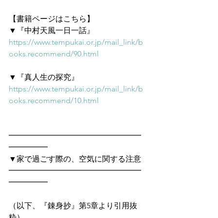
【書籍ページはこちら】
▼『中村天風一日一話』
https://www.tempukai.or.jp/mail_link/b
ooks.recommend/90.html
▼『真人生の探究』
https://www.tempukai.or.jp/mail_link/b
ooks.recommend/10.html
━━━━━━━━━━━━━━━━━
━━━━━　
▼家で過ごす際の、空気に関する注意
━━━━━━━━━━━━━━━━━
━━━━━
（以下、『錬身抄』第5章より引用抜
粋）