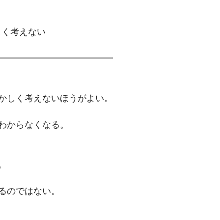
しく考えない
━━━━━━━━━━━━━
かしく考えないほうがよい。
わからなくなる。
。
るのではない。