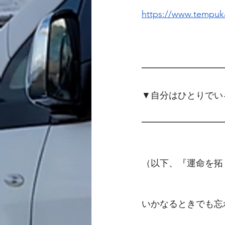
https://www.tempuka
━━━━━━━━━
▼自分はひとりでい
━━━━━━━━━
（以下、『運命を拓
いかなるときでも忘