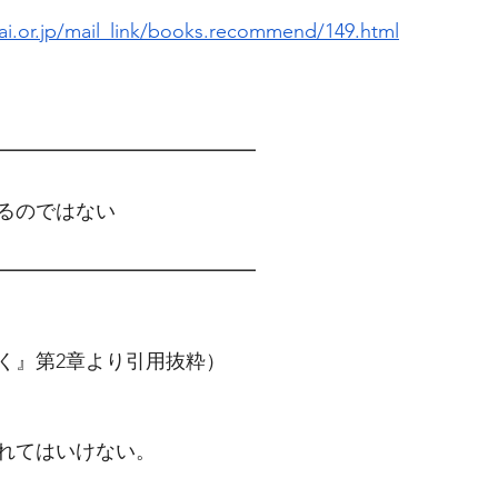
i.or.jp/mail_link/books.recommend/149.html
━━━━━━━━━━━━━　
るのではない
━━━━━━━━━━━━━
く』第2章より引用抜粋）
れてはいけない。