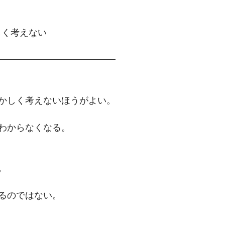
しく考えない
━━━━━━━━━━━━━
かしく考えないほうがよい。
わからなくなる。
。
るのではない。