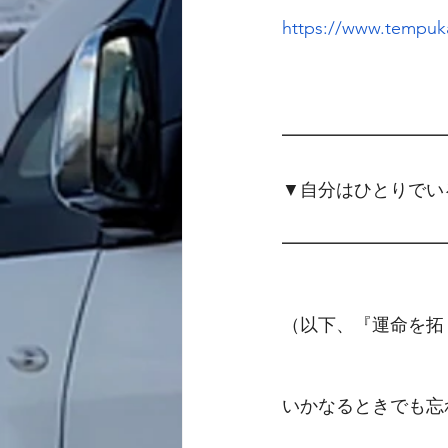
https://www.tempuka
━━━━━━━━━
▼自分はひとりでい
━━━━━━━━━
（以下、『運命を拓
いかなるときでも忘