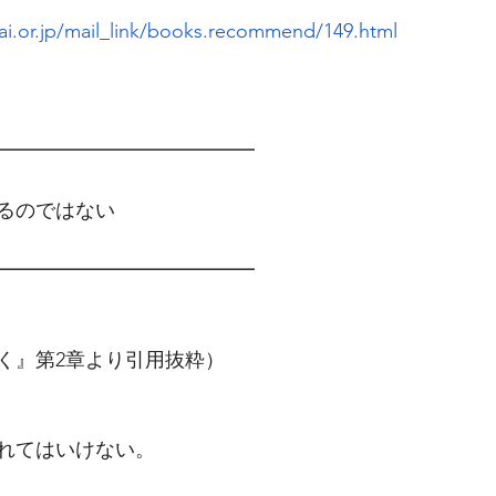
i.or.jp/mail_link/books.recommend/149.html
━━━━━━━━━━━━━　
るのではない
━━━━━━━━━━━━━
く』第2章より引用抜粋）
れてはいけない。