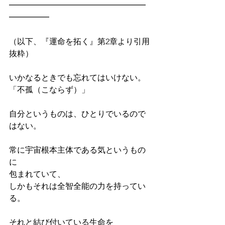
━━━━━━━━━━━━━━━━━
━━━━━
（以下、『運命を拓く』第2章より引用
抜粋）
いかなるときでも忘れてはいけない。
「不孤（こならず）」
自分というものは、ひとりでいるので
はない。
常に宇宙根本主体である気というもの
に
包まれていて、
しかもそれは全智全能の力を持ってい
る。
それと結び付いている生命を