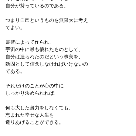
自分が持っているのである。
つまり自己というものを無限大に考え
てよい。
霊智によって作られ、
宇宙の中に最も優れたものとして、
自分は造られたのだという事実を、
断固として信念しなければいけないの
である。
それだけのことが心の中に
しっかり決められれば、
何も大した努力をしなくても、
恵まれた幸せな人生を
造りあげることができる。