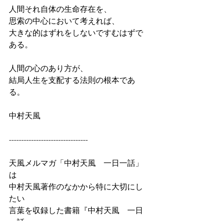
人間それ自体の生命存在を、
思索の中心において考えれば、
大きな的はずれをしないですむはずで
ある。
人間の心のあり方が、
結局人生を支配する法則の根本であ
る。
中村天風
--------------------------------
天風メルマガ「中村天風　一日一話」
は
中村天風著作のなかから特に大切にし
たい
言葉を収録した書籍『中村天風　一日