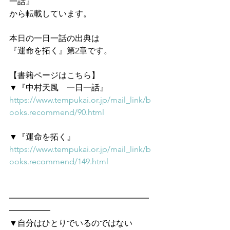
一話』
から転載しています。
本日の一日一話の出典は
『運命を拓く』第2章です。
【書籍ページはこちら】
▼『中村天風　一日一話』
https://www.tempukai.or.jp/mail_link/b
ooks.recommend/90.html
▼『運命を拓く』
https://www.tempukai.or.jp/mail_link/b
ooks.recommend/149.html
━━━━━━━━━━━━━━━━━
━━━━━　
▼自分はひとりでいるのではない