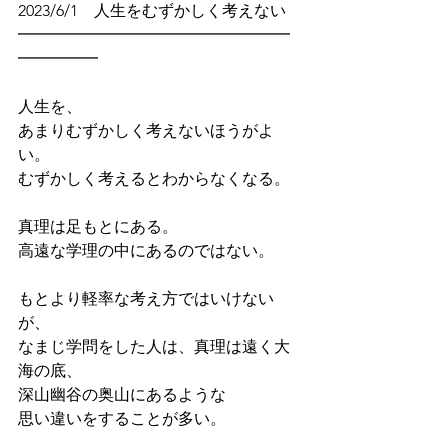
2023/6/1　人生をむずかしく考えない
━━━━━━━━━━━━━━━━━
━━━━━
人生を、
あまりむずかしく考えないほうがよ
い。
むずかしく考えるとわからなくなる。
真理は足もとにある。
高遠な学理の中にあるのではない。
もとより軽率な考え方ではいけない
が、
なまじ学問をした人は、真理は遠く大
海の底、
深山幽谷の奥山にあるような
思い違いをすることが多い。