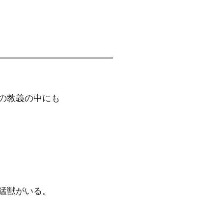
━━━━━━━━━━━━━
の教義の中にも
猛獣がいる。