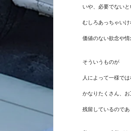
いや、必要でないと
むしろあっちゃいけ
価値のない欲念や情
そういうものが
人によって一様では
かなりたくさん、お
残留しているのであ