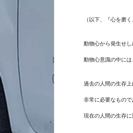
（以下、『心を磨く
動物心から発生せし
動物心意識の中には
過去の人間の生存上
非常に必要なもので
現在の人間の生存に