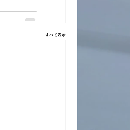
すべて表示