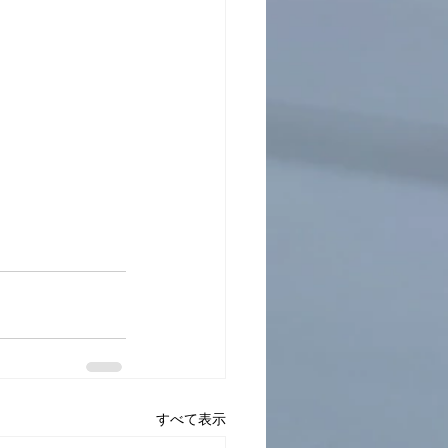
すべて表示