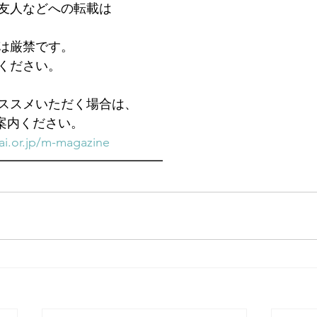
友人などへの転載は
は厳禁です。
ください。
ススメいただく場合は、
ご案内ください。
i.or.jp/m-magazine
━━━━━━━━━━━━━