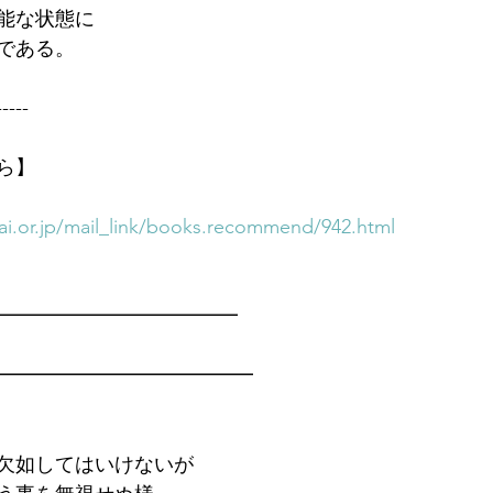
能な状態に
である。
-----
ら】
i.or.jp/mail_link/books.recommend/942.html
━━━━━━━━━━━━━
━━━━━━━━━━━━━
欠如してはいけないが