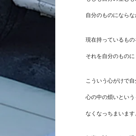
自分のものにならな
現在持っているもの
それを自分のものに
こういう心がけで自
心の中の煩いという
なくなっちまいます