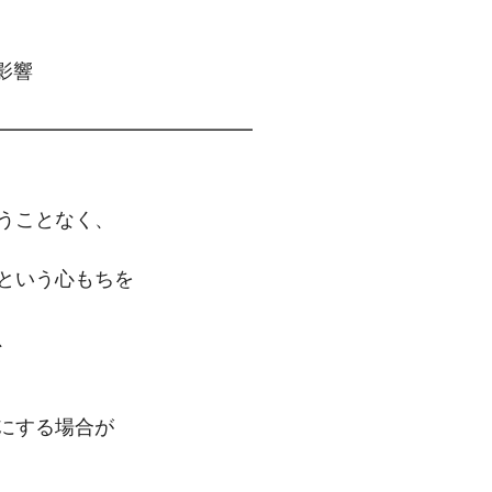
影響
━━━━━━━━━━━━━
うことなく、
という心もちを
、
にする場合が