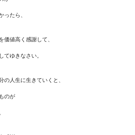
かったら、
を価値高く感謝して、
してゆきなさい。
分の人生に生きていくと、
ものが
。