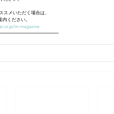
ススメいただく場合は、
ご案内ください。
i.or.jp/m-magazine
━━━━━━━━━━━━━