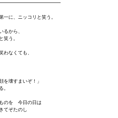
━━━━━━━━━━━━━
第一に、ニッコリと笑う。
いるから、
と笑う。
笑わなくても、
顔を壊すまいぞ！」
る。
ものを　今日の日は
きてぞたのし