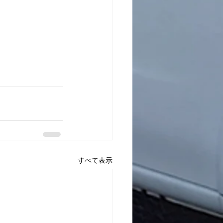
すべて表示