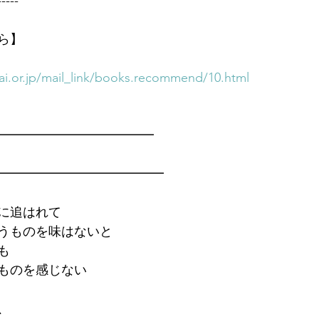
-----
ら】
i.or.jp/mail_link/books.recommend/10.html
━━━━━━━━━━━━━
━━━━━━━━━━━━━
に追はれて
うものを味はないと
も
ものを感じない
、