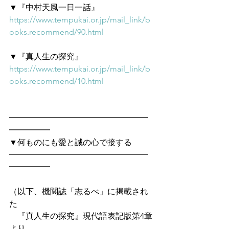
▼『中村天風一日一話』
https://www.tempukai.or.jp/mail_link/b
ooks.recommend/90.html
▼『真人生の探究』
https://www.tempukai.or.jp/mail_link/b
ooks.recommend/10.html
━━━━━━━━━━━━━━━━━
━━━━━　
▼何ものにも愛と誠の心で接する
━━━━━━━━━━━━━━━━━
━━━━━
（以下、機関誌「志るべ」に掲載され
た
　『真人生の探究』現代語表記版第4章
より