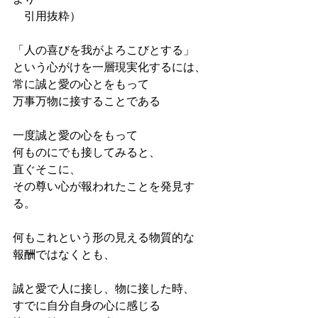
　引用抜粋）
「人の喜びを我がよろこびとする」
という心がけを一層現実化するには、
常に誠と愛の心とをもって
万事万物に接することである
一度誠と愛の心をもって
何ものにでも接してみると、
直ぐそこに、
その尊い心が報われたことを発見す
る。
何もこれという形の見える物質的な
報酬ではなくとも、
誠と愛で人に接し、物に接した時、
すでに自分自身の心に感じる