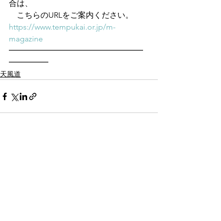
合は、
　こちらのURLをご案内ください。
https://www.tempukai.or.jp/m-
magazine
━━━━━━━━━━━━━━━━━
━━━━━
天風道
すべて表示
最新記事