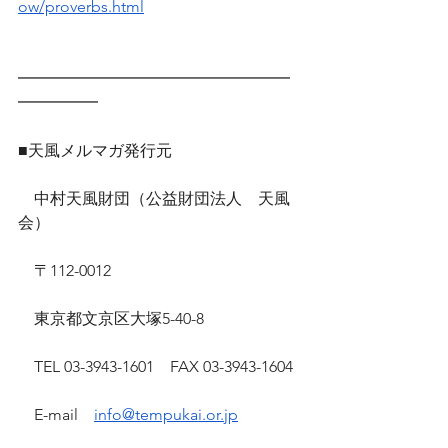
ow/proverbs.html
━━━━━━━━━━━━━━━━━
━━━━━
■天風メルマガ発行元
　中村天風財団（公益財団法人　天風
会）
　〒112-0012
　東京都文京区大塚5-40-8
　TEL 03-3943-1601　FAX 03-3943-1604
　E-mail　
info@tempukai.or.jp