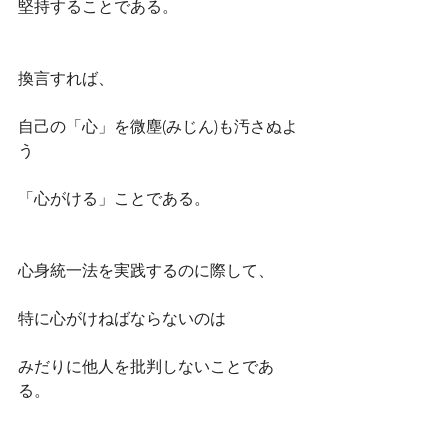
堅持することである。
換言すれば、
自己の「心」を微塵(みじん)も汚さぬよ
う
「心がける」ことである。
心身統一法を実践するのに際して、
特に心がけねばならないのは
みだりに他人を批判しないことであ
る。