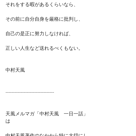
それをする暇があるくらいなら、
その前に自分自身を厳格に批判し、
自己の是正に努力しなければ、
正しい人生など送れるべくもない。
中村天風
--------------------------------
天風メルマガ「中村天風　一日一話」
は
中村天風著作のなかから特に大切にし