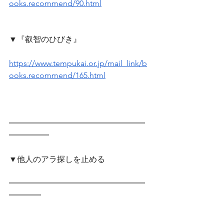
ooks.recommend/90.html
▼『叡智のひびき』
https://www.tempukai.or.jp/mail_link/b
ooks.recommend/165.html
━━━━━━━━━━━━━━━━━
━━━━━　
▼他人のアラ探しを止める
━━━━━━━━━━━━━━━━━
━━━━