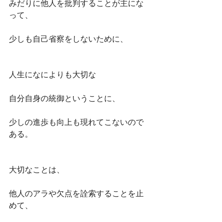
みだりに他人を批判することが主にな
って、
少しも自己省察をしないために、
人生になによりも大切な
自分自身の統御ということに、
少しの進歩も向上も現れてこないので
ある。
大切なことは、
他人のアラや欠点を詮索することを止
めて、