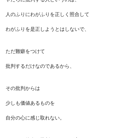
人のふりにわがふりを正しく照合して
わがふりを是正しようとはしないで、
ただ難癖をつけて
批判するだけなのであるから、
その批判からは
少しも価値あるものを
自分の心に感じ取れない。