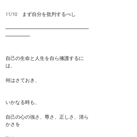
11/10　まず自分を批判するべし
━━━━━━━━━━━━━━━━━
━━━━━
自己の生命と人生を自ら擁護するに
は、
何はさておき、
いかなる時も、
自己の心の強さ、尊さ、正しさ、清ら
かさを