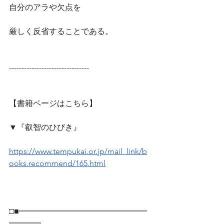
自分のアラや欠点を
厳しく反省することである。
--------------------------------
【書籍ページはこちら】
▼『叡智のひびき』
https://www.tempukai.or.jp/mail_link/b
ooks.recommend/165.html
□■━━━━━━━━━━━━━━━━
━━━━