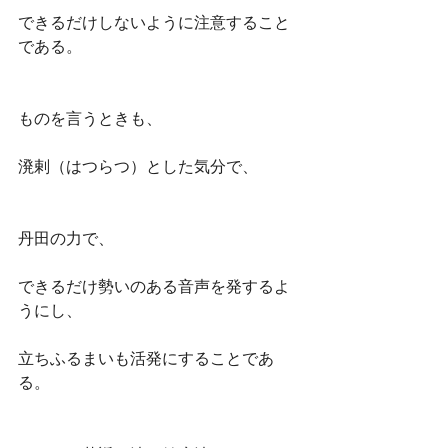
できるだけしないように注意すること
である。
ものを言うときも、
溌剌（はつらつ）とした気分で、
丹田の力で、
できるだけ勢いのある音声を発するよ
うにし、
立ちふるまいも活発にすることであ
る。