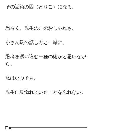
その話術の囚（とりこ）になる。
恐らく、先生のこのおしゃれも、
小さん級の話し方と一緒に、
愚者を誘い込む一種の術かと思いなが
ら、
私はいつでも、
先生に見惚れていたことを忘れない。
□■━━━━━━━━━━━━━━━━