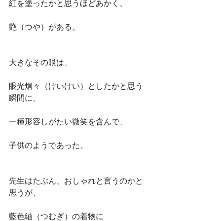
紅を塗ったかと思うほどあかく、
艶（つや）がある。
大きなその眼は、
眼光炯々（けいけい）としたかと思う
瞬間に、
一種形容しがたい微笑を含んで、
子供のようであった。
先生はたぶん、おしゃれと言うのかと
思うが、
藍色紬（つむぎ）の着物に