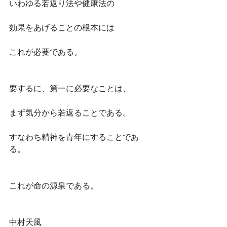
いわゆる若返り法や健康法の
効果をあげることの根本には
これが必要である。
要するに、第一に必要なことは、
まず気分から若返ることである。
すなわち精神を青年にすることであ
る。
これが命の源泉である。
中村天風