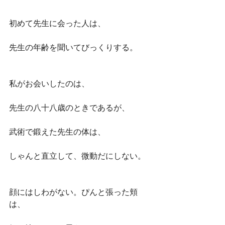
初めて先生に会った人は、
先生の年齢を聞いてびっくりする。
私がお会いしたのは、
先生の八十八歳のときであるが、
武術で鍛えた先生の体は、
しゃんと直立して、微動だにしない。
顔にはしわがない。ぴんと張った頬
は、