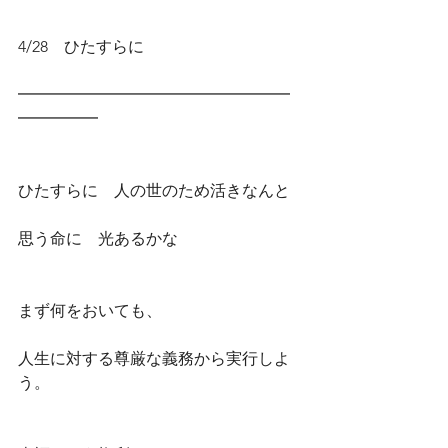
4/28　ひたすらに
━━━━━━━━━━━━━━━━━
━━━━━
ひたすらに　人の世のため活きなんと
思う命に　光あるかな
まず何をおいても、
人生に対する尊厳な義務から実行しよ
う。