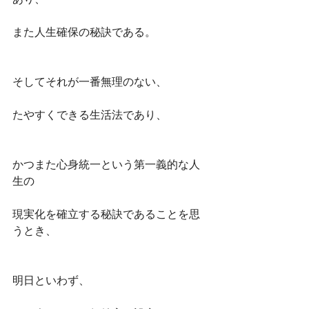
また人生確保の秘訣である。
そしてそれが一番無理のない、
たやすくできる生活法であり、
かつまた心身統一という第一義的な人
生の
現実化を確立する秘訣であることを思
うとき、
明日といわず、