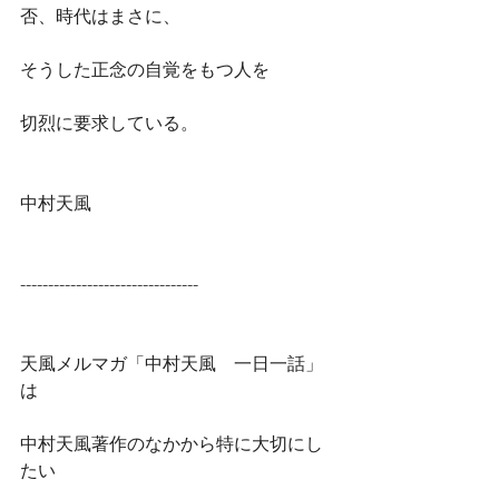
否、時代はまさに、
そうした正念の自覚をもつ人を
切烈に要求している。
中村天風
--------------------------------
天風メルマガ「中村天風　一日一話」
は
中村天風著作のなかから特に大切にし
たい