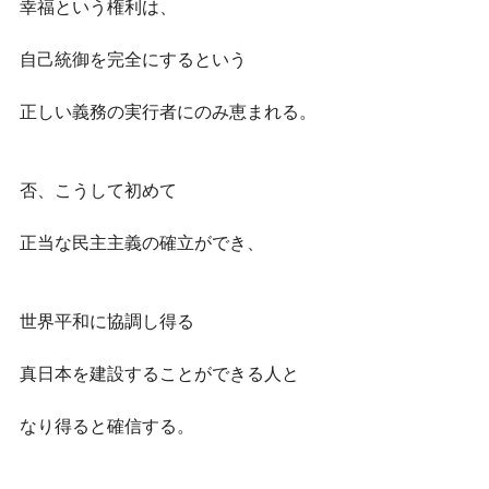
幸福という権利は、
自己統御を完全にするという
正しい義務の実行者にのみ恵まれる。
否、こうして初めて
正当な民主主義の確立ができ、
世界平和に協調し得る
真日本を建設することができる人と
なり得ると確信する。