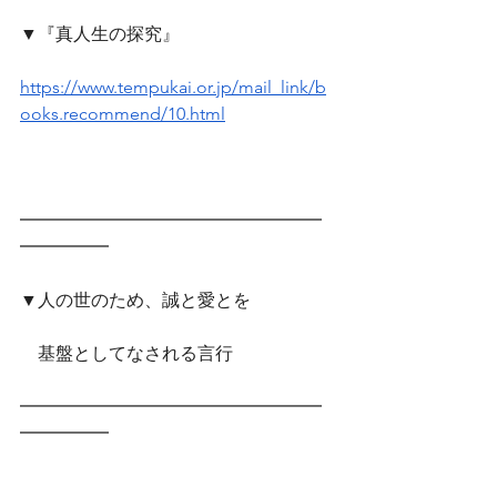
▼『真人生の探究』
https://www.tempukai.or.jp/mail_link/b
ooks.recommend/10.html
━━━━━━━━━━━━━━━━━
━━━━━　
▼人の世のため、誠と愛とを
　基盤としてなされる言行
━━━━━━━━━━━━━━━━━
━━━━━