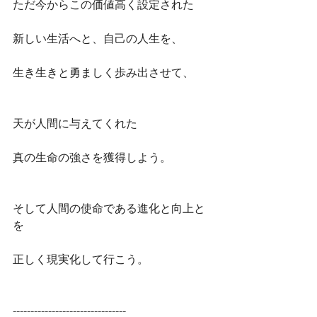
ただ今からこの価値高く設定された
新しい生活へと、自己の人生を、
生き生きと勇ましく歩み出させて、
天が人間に与えてくれた
真の生命の強さを獲得しよう。
そして人間の使命である進化と向上と
を
正しく現実化して行こう。
--------------------------------