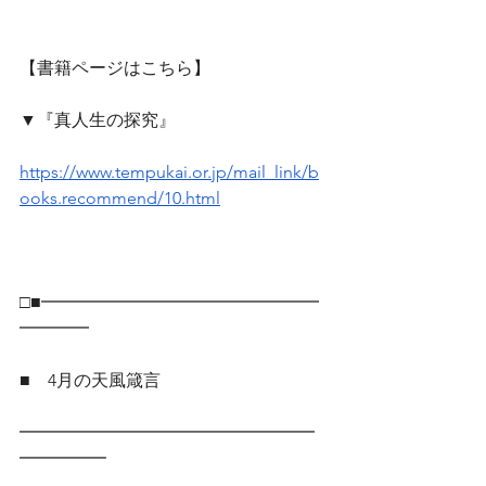
【書籍ページはこちら】
▼『真人生の探究』
https://www.tempukai.or.jp/mail_link/b
ooks.recommend/10.html
□■━━━━━━━━━━━━━━━━
━━━━
■　4月の天風箴言
━━━━━━━━━━━━━━━━━
━━━━━