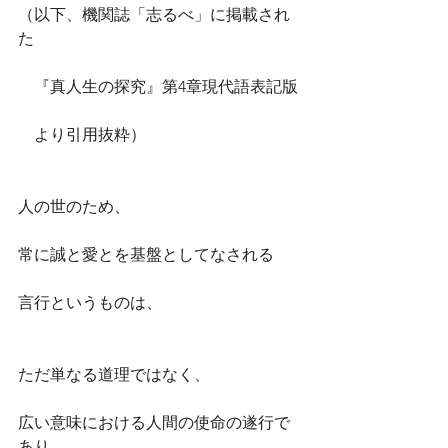
（以下、機関誌「志るべ」に掲載され
た
　『真人生の探究』第4章現代語表記版
　より引用抜粋）
人の世のため、
常に誠と愛とを基盤としてなされる
言行というものは、
ただ単なる道理ではなく、
広い意味における人間の使命の遂行で
あり、