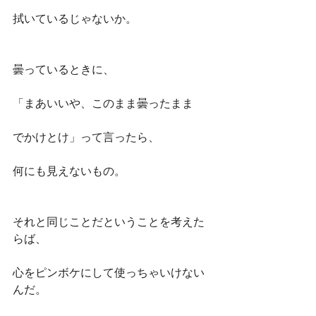
拭いているじゃないか。
曇っているときに、
「まあいいや、このまま曇ったまま
でかけとけ」って言ったら、
何にも見えないもの。
それと同じことだということを考えた
らば、
心をピンボケにして使っちゃいけない
んだ。