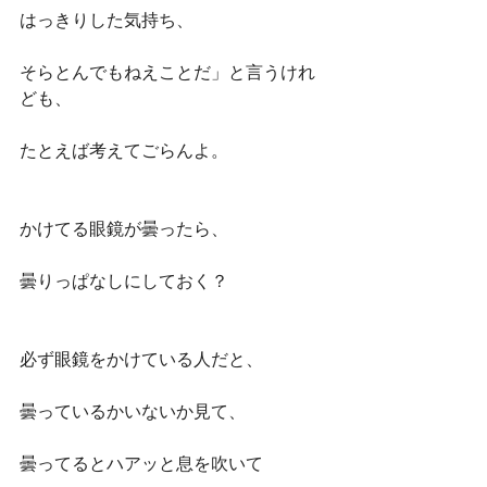
はっきりした気持ち、
そらとんでもねえことだ」と言うけれ
ども、
たとえば考えてごらんよ。
かけてる眼鏡が曇ったら、
曇りっぱなしにしておく？
必ず眼鏡をかけている人だと、
曇っているかいないか見て、
曇ってるとハアッと息を吹いて