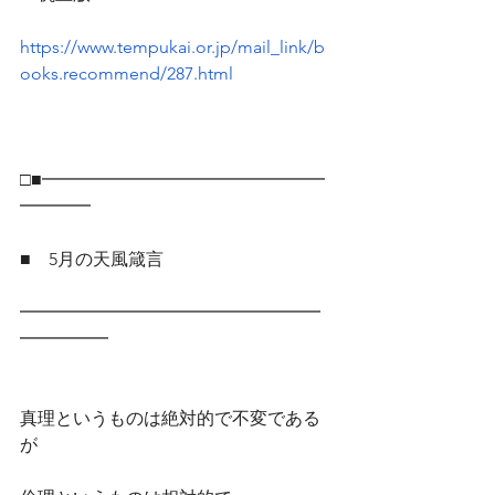
https://www.tempukai.or.jp/mail_link/b
ooks.recommend/287.html
□■━━━━━━━━━━━━━━━━
━━━━
■　5月の天風箴言
━━━━━━━━━━━━━━━━━
━━━━━
真理というものは絶対的で不変である
が