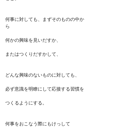
何事に対しても、まずそのものの中か
ら
何かの興味を見いだすか、
またはつくりだすかして、
どんな興味のないものに対しても、
必ず意識を明瞭にして応接する習慣を
つくるようにする。
何事をおこなう際にもけっして