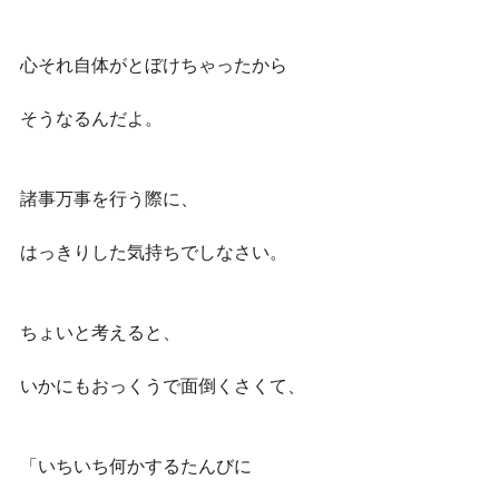
心それ自体がとぼけちゃったから
そうなるんだよ。
諸事万事を行う際に、
はっきりした気持ちでしなさい。
ちょいと考えると、
いかにもおっくうで面倒くさくて、
「いちいち何かするたんびに