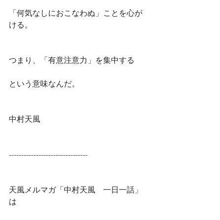
「何気なしにおこなわぬ」ことを心が
ける。
つまり、「有意注意力」を集中する
という意味なんだ。
中村天風
--------------------------------
天風メルマガ「中村天風　一日一話」
は