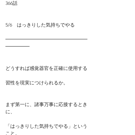
366話
5/6　はっきりした気持ちでやる
━━━━━━━━━━━━━━━━━
━━━━━
どうすれば感覚器官を正確に使用する
習性を現実につけられるか。
まず第一に、諸事万事に応接するとき
に、
「はっきりした気持ちでやる」という
こと。