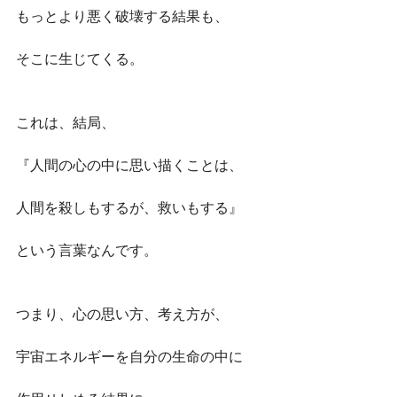
もっとより悪く破壊する結果も、
そこに生じてくる。
これは、結局、
『人間の心の中に思い描くことは、
人間を殺しもするが、救いもする』
という言葉なんです。
つまり、心の思い方、考え方が、
宇宙エネルギーを自分の生命の中に