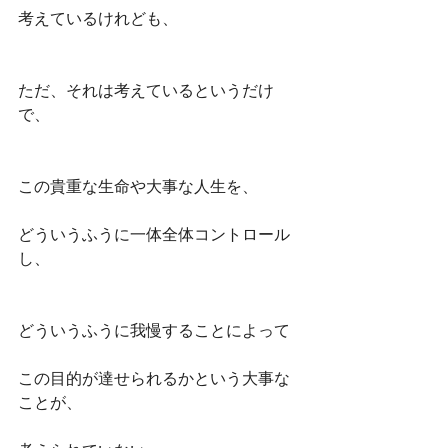
考えているけれども、
ただ、それは考えているというだけ
で、
この貴重な生命や大事な人生を、
どういうふうに一体全体コントロール
し、
どういうふうに我慢することによって
この目的が達せられるかという大事な
ことが、