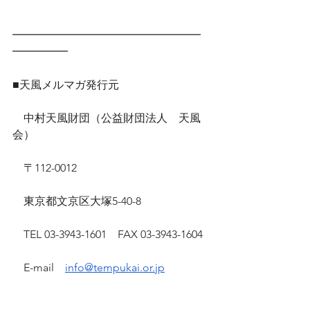
━━━━━━━━━━━━━━━━━
━━━━━
■天風メルマガ発行元
　中村天風財団（公益財団法人　天風
会）
　〒112-0012
　東京都文京区大塚5-40-8
　TEL 03-3943-1601　FAX 03-3943-1604
　E-mail　
info@tempukai.or.jp
　公式サイト　