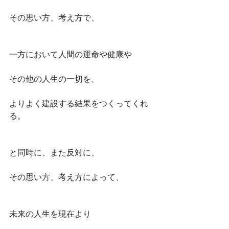
その思い方、考え方で、
一方において人間の運命や健康や
その他の人生の一切を、
よりよく建設する結果をつくってくれ
る。
と同時に、また反対に、
その思い方、考え方によって、
未来の人生を現在より