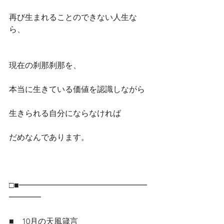
再び生まれることのできない人生な
ら、
現在の刹那刹那を、
本当に生きている価値を認識しながら
生きられる自分にならなければ
だめなんであります。
□■━━━━━━━━━━━━━━━━
━━━━
■　10月の天風箴言