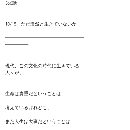
366話
10/15　ただ漫然と生きていないか
━━━━━━━━━━━━━━━━━
━━━━━
現代、この文化の時代に生きている
人々が、
生命は貴重だということは
考えているけれども、
また人生は大事だということは