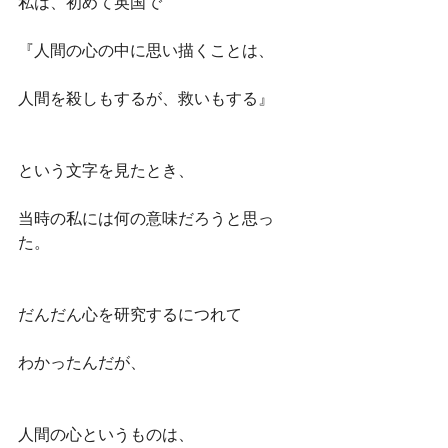
私は、初めて英国で
『人間の心の中に思い描くことは、
人間を殺しもするが、救いもする』
という文字を見たとき、
当時の私には何の意味だろうと思っ
た。
だんだん心を研究するにつれて
わかったんだが、
人間の心というものは、