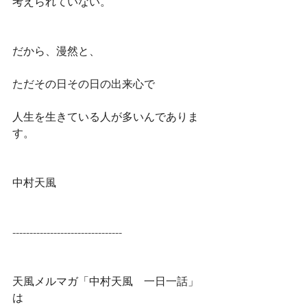
考えられていない。
だから、漫然と、
ただその日その日の出来心で
人生を生きている人が多いんでありま
す。
中村天風
--------------------------------
天風メルマガ「中村天風　一日一話」
は