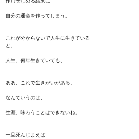
作用せしめる結果に
自分の運命を作ってしまう。
これが分からないで人生に生きている
と、
人生、何年生きていても、
ああ、これで生きがいがある、
なんていうのは、
生涯、味わうことはできないね。
一旦死んじまえば