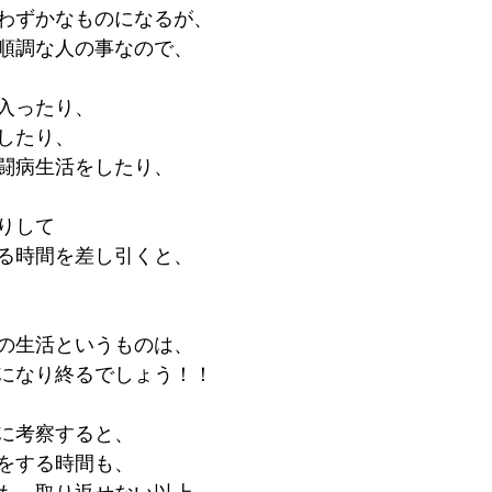
うわずかなものになるが、
順調な人の事なので、
入ったり、
したり、
闘病生活をしたり、
りして
る時間を差し引くと、
の生活というものは、
になり終るでしょう！！
に考察すると、
をする時間も、